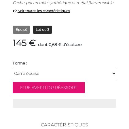
Cache-pot en rotin synthétique et métal Bac amovible
voir toutes les caractéristiques
Épuisé
Lot de 3
145 €
dont 0,68 € d'écotaxe
Forme :
CARACTÉRISTIQUES