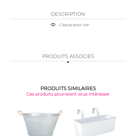
DESCRIPTION
Cliquez pour voir
PRODUITS ASSOCIÉS
PRODUITS SIMILAIRES
Ces produits pourraient vous intéresser