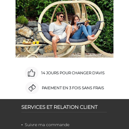
14 JOURS POUR CHANGER D'AVIS
PAIEMENT EN 3 FOIS SANS FRAIS
SERVICES ET RELATION CLIENT
Suivre ma commande