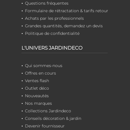
Questions fréquentes
Formulaire de rétractation & tarifs retour
Achats par les professionnels
Grandes quantités, demandez un devis
Politique de confidentialité
L'UNIVERS JARDINDECO
Qui sommes-nous
Offres en cours
Ventes flash
Outlet déco
Nouveautés
Nos marques
Collections Jardindeco
Conseils décoration & jardin
Devenir fournisseur