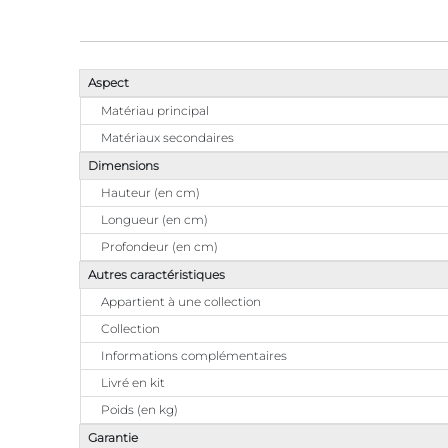
Aspect
Matériau principal
Matériaux secondaires
Dimensions
Hauteur (en cm)
Longueur (en cm)
Profondeur (en cm)
Autres caractéristiques
Appartient à une collection
Collection
Informations complémentaires
Livré en kit
Poids (en kg)
Garantie