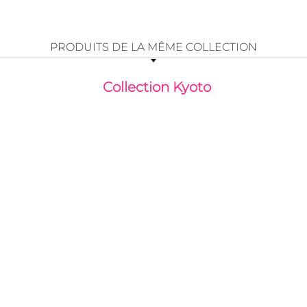
PRODUITS DE LA MÊME COLLECTION
Collection Kyoto