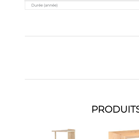
Durée (année)
PRODUITS