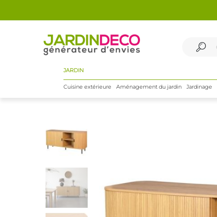
JARDIN
Cuisine extérieure
Aménagement du jardin
Jardinage