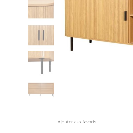
Ajouter aux favoris