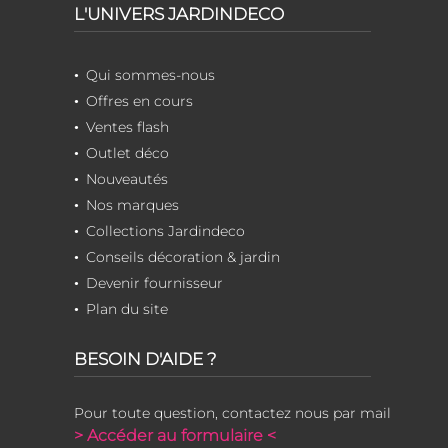
L'UNIVERS JARDINDECO
Qui sommes-nous
Offres en cours
Ventes flash
Outlet déco
Nouveautés
Nos marques
Collections Jardindeco
Conseils décoration & jardin
Devenir fournisseur
Plan du site
BESOIN D'AIDE ?
Pour toute question, contactez nous par mail
> Accéder au formulaire <