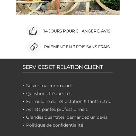
14 JOURS POUR CHANGER D'AVIS
PAIEMENT EN 3 FOIS SANS FRAIS
SERVICES ET RELATION CLIENT
Suivre ma commande
Questions fréquentes
Formulaire de rétractation & tarifs retour
Achats par les professionnels
Grandes quantités, demandez un devis
Politique de confidentialité