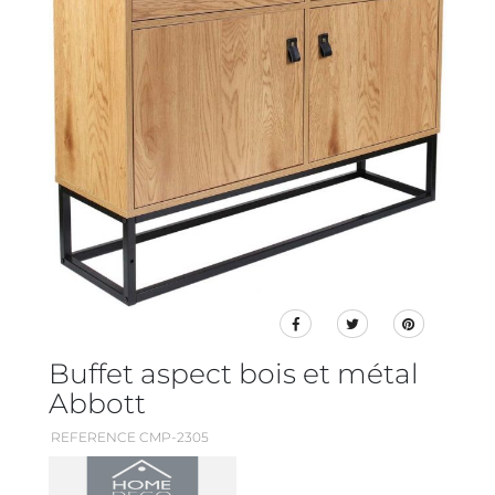
Buffet aspect bois et métal
Abbott
REFERENCE CMP-2305