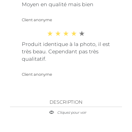
Moyen en qualité mais bien
Client anonyme
Produit identique à la photo, il est
très beau. Cependant pas très
qualitatif.
Client anonyme
DESCRIPTION
Cliquez pour voir