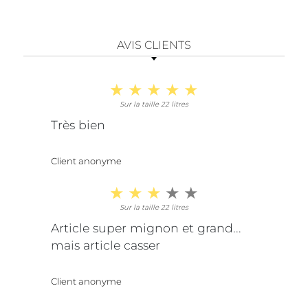
AVIS CLIENTS
Sur la taille 22 litres
Très bien
Client anonyme
Sur la taille 22 litres
Article super mignon et grand...
mais article casser
Client anonyme