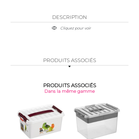
DESCRIPTION
Cliquez pour voir
PRODUITS ASSOCIÉS
PRODUITS ASSOCIÉS
Dans la même gamme