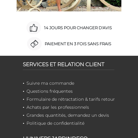
14 JOURS POUR CHANGER D'AVIS
PAIEMENT EN 3 FOIS SANS FRAIS
SERVICES ET RELATION CLIENT
Suivre ma commande
Questions fréquentes
Formulaire de rétractation & tarifs retour
Achats par les professionnels
Grandes quantités, demandez un devis
Politique de confidentialité