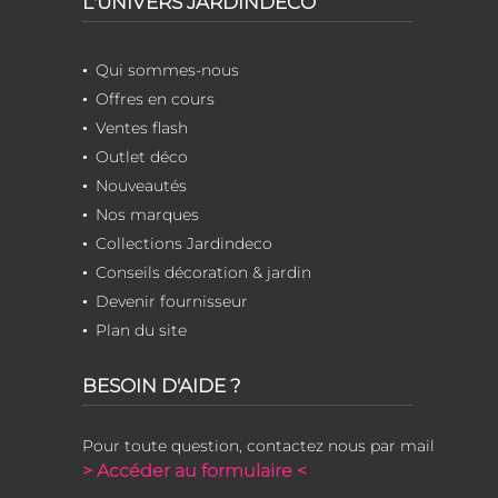
L'UNIVERS JARDINDECO
Qui sommes-nous
Offres en cours
Ventes flash
Outlet déco
Nouveautés
Nos marques
Collections Jardindeco
Conseils décoration & jardin
Devenir fournisseur
Plan du site
BESOIN D'AIDE ?
Pour toute question, contactez nous par mail
> Accéder au formulaire <