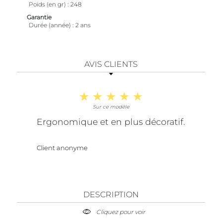
Poids (en gr)
248
Garantie
Durée (année)
2 ans
AVIS CLIENTS
Sur ce modèle
Ergonomique et en plus décoratif.
Client anonyme
DESCRIPTION
Cliquez pour voir