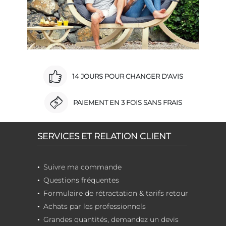
14 JOURS POUR CHANGER D'AVIS
PAIEMENT EN 3 FOIS SANS FRAIS
SERVICES ET RELATION CLIENT
Suivre ma commande
Questions fréquentes
Formulaire de rétractation & tarifs retour
Achats par les professionnels
Grandes quantités, demandez un devis