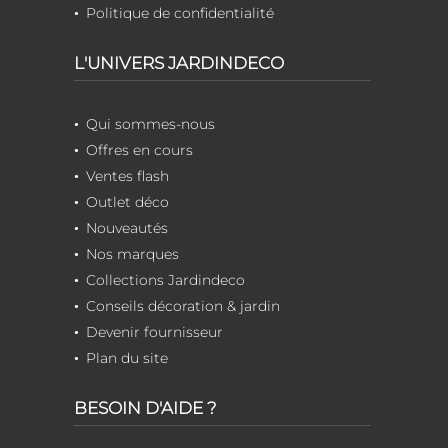
Politique de confidentialité
L'UNIVERS JARDINDECO
Qui sommes-nous
Offres en cours
Ventes flash
Outlet déco
Nouveautés
Nos marques
Collections Jardindeco
Conseils décoration & jardin
Devenir fournisseur
Plan du site
BESOIN D'AIDE ?