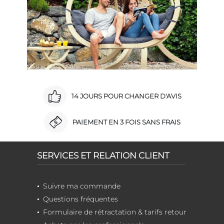
14 JOURS POUR CHANGER D'AVIS
PAIEMENT EN 3 FOIS SANS FRAIS
SERVICES ET RELATION CLIENT
Suivre ma commande
Questions fréquentes
Formulaire de rétractation & tarifs retour