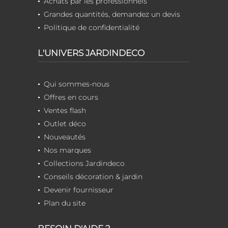
Achats par les professionnels
Grandes quantités, demandez un devis
Politique de confidentialité
L'UNIVERS JARDINDECO
Qui sommes-nous
Offres en cours
Ventes flash
Outlet déco
Nouveautés
Nos marques
Collections Jardindeco
Conseils décoration & jardin
Devenir fournisseur
Plan du site