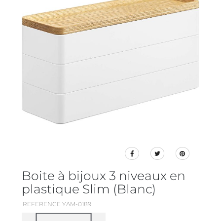
Boite à bijoux 3 niveaux en
plastique Slim (Blanc)
REFERENCE YAM-0189