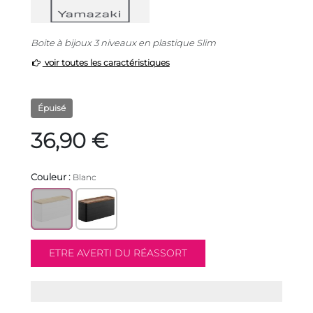
Boite à bijoux 3 niveaux en plastique Slim
voir toutes les caractéristiques
Épuisé
36,90 €
Couleur :
Blanc