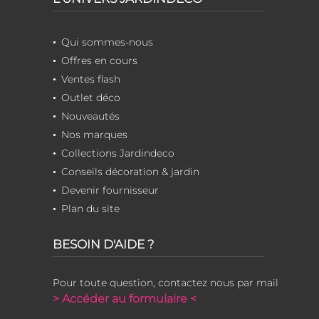
Qui sommes-nous
Offres en cours
Ventes flash
Outlet déco
Nouveautés
Nos marques
Collections Jardindeco
Conseils décoration & jardin
Devenir fournisseur
Plan du site
BESOIN D'AIDE ?
Pour toute question, contactez nous par mail
> Accéder au formulaire <