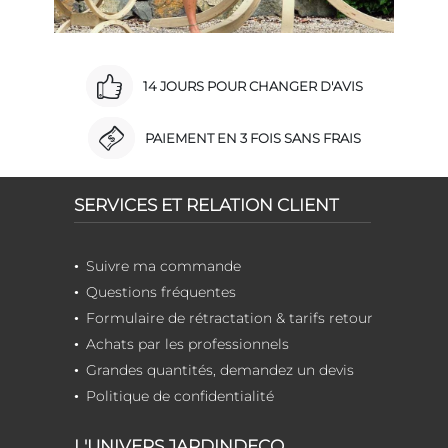
14 JOURS POUR CHANGER D'AVIS
PAIEMENT EN 3 FOIS SANS FRAIS
SERVICES ET RELATION CLIENT
Suivre ma commande
Questions fréquentes
Formulaire de rétractation & tarifs retour
Achats par les professionnels
Grandes quantités, demandez un devis
Politique de confidentialité
L'UNIVERS JARDINDECO