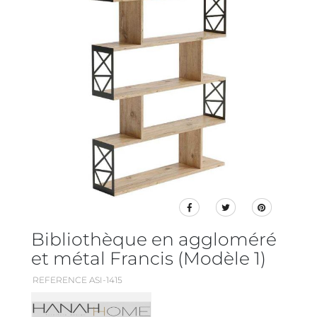
Bibliothèque en aggloméré
et métal Francis (Modèle 1)
REFERENCE ASI-1415