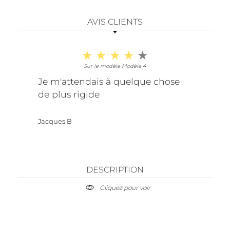
AVIS CLIENTS
Sur le modèle Modèle 4
Je m'attendais à quelque chose
de plus rigide
Jacques B
DESCRIPTION
Cliquez pour voir