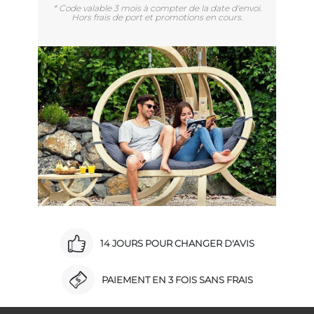
* Code valable 3 mois à compter de la date d'envoi.
Hors frais de port et promotions en cours.
14 JOURS POUR CHANGER D'AVIS
PAIEMENT EN 3 FOIS SANS FRAIS