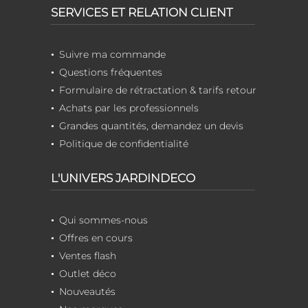
SERVICES ET RELATION CLIENT
Suivre ma commande
Questions fréquentes
Formulaire de rétractation & tarifs retour
Achats par les professionnels
Grandes quantités, demandez un devis
Politique de confidentialité
L'UNIVERS JARDINDECO
Qui sommes-nous
Offres en cours
Ventes flash
Outlet déco
Nouveautés