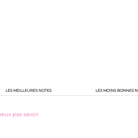
LES MEILLEURES NOTES
LES MOINS BONNES N
 peux pas savoir