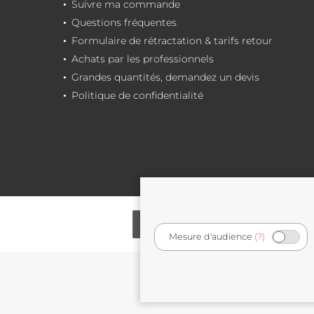
Suivre ma commande
Questions fréquentes
Formulaire de rétractation & tarifs retour
Achats par les professionnels
Grandes quantités, demandez un devis
Politique de confidentialité
Mesure d'audience
(?)