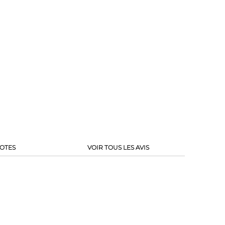
OTES
VOIR TOUS LES AVIS