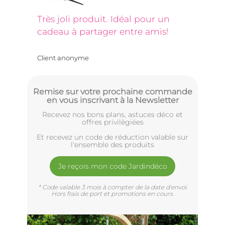
Très joli produit. Idéal pour un
cadeau à partager entre amis!
Client anonyme
Remise sur votre prochaine commande
en vous inscrivant à la Newsletter
Recevez nos bons plans, astuces déco et
offres privilègiées
Et recevez un code de réduction valable sur
l'ensemble des produits
Je reçois mon code Jardindéco
* Code valable 3 mois à compter de la date d'envoi.
Hors frais de port et promotions en cours.