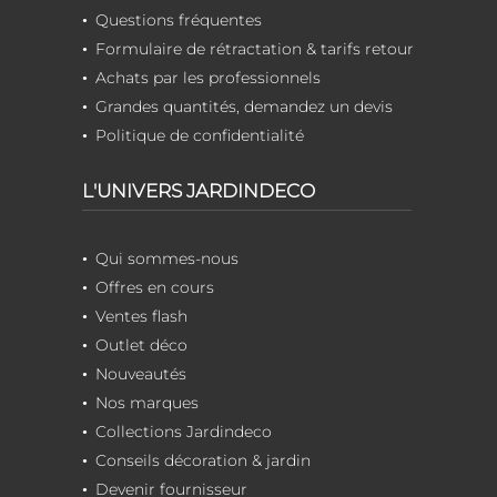
Questions fréquentes
Formulaire de rétractation & tarifs retour
Achats par les professionnels
Grandes quantités, demandez un devis
Politique de confidentialité
L'UNIVERS JARDINDECO
Qui sommes-nous
Offres en cours
Ventes flash
Outlet déco
Nouveautés
Nos marques
Collections Jardindeco
Conseils décoration & jardin
Devenir fournisseur