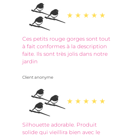
Ces petits rouge gorges sont tout
à fait conformes à la description
faite. Ils sont très jolis dans notre
jardin
Client anonyme
Silhouette adorable. Produit
solide qui vieillira bien avec le