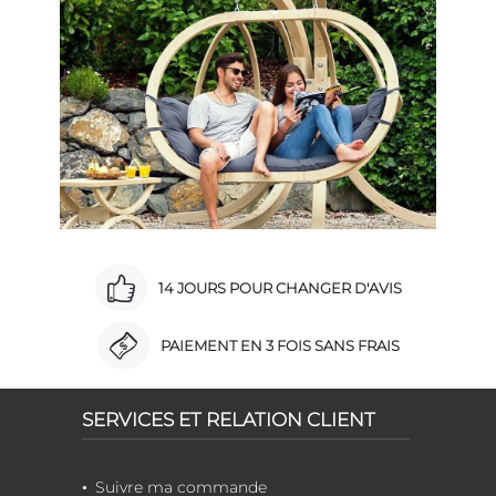
14 JOURS POUR CHANGER D'AVIS
PAIEMENT EN 3 FOIS SANS FRAIS
SERVICES ET RELATION CLIENT
Suivre ma commande