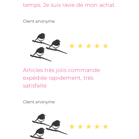
temps. Je suis ravie de mon achat.
Client anonyme
Articles très jolis commande
expédiée rapidement, très
satisfaite
Client anonyme