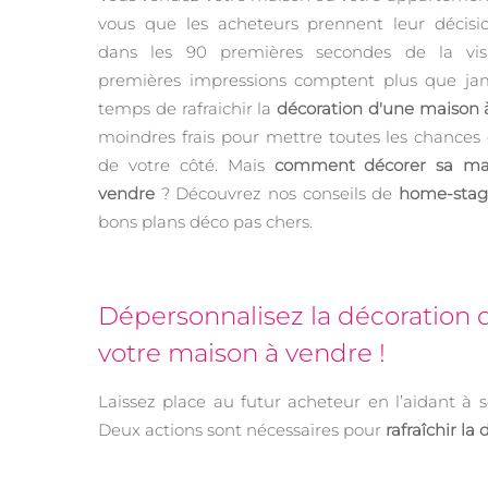
vous que les acheteurs prennent leur décisi
dans les 90 premières secondes de la vis
premières impressions comptent plus que jama
temps de rafraichir la
décoration d'une maison 
moindres frais pour mettre toutes les chances
de votre côté. Mais
comment décorer sa ma
vendre
? Découvrez nos conseils de
home-stag
bons plans déco pas chers.
Dépersonnalisez la décoration 
votre maison à vendre !
Laissez place au futur acheteur en l’aidant à s
Deux actions sont nécessaires pour
rafraîchir l