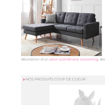
décoration d'un
salon scandinave cocooning
, de
NOS PRODUITS COUP DE COEUR :