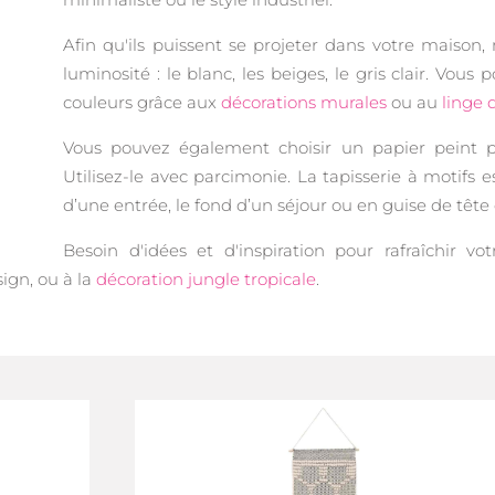
Afin qu'ils puissent se projeter dans votre maison, 
luminosité : le blanc, les beiges, le gris clair. Vo
couleurs grâce aux
décorations murales
ou au
linge 
Vous pouvez également choisir un papier peint 
Utilisez-le avec parcimonie. La tapisserie à moti
d’une entrée, le fond d’un séjour ou en guise de têt
Besoin d'idées et d'inspiration pour rafraîchir v
sign, ou à la
décoration jungle tropicale
.