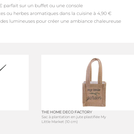
 parfait sur un buffet ou une console
es ou herbes aromatiques dans la cuisine à 4,90 €
ndes lumineuses pour créer une ambiance chaleureuse
THE HOME DECO FACTORY
Sac à plantation en jute plastifiée My
Little Market (10 cm)