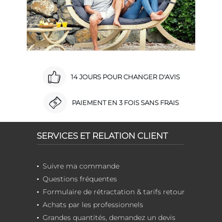
14 JOURS POUR CHANGER D'AVIS
PAIEMENT EN 3 FOIS SANS FRAIS
SERVICES ET RELATION CLIENT
Suivre ma commande
Questions fréquentes
Formulaire de rétractation & tarifs retour
Achats par les professionnels
Grandes quantités, demandez un devis