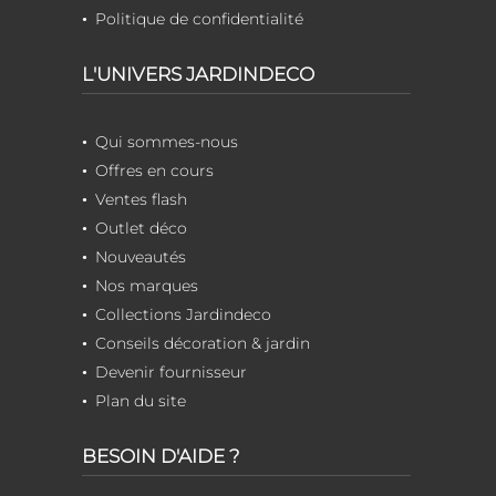
Politique de confidentialité
L'UNIVERS JARDINDECO
Qui sommes-nous
Offres en cours
Ventes flash
Outlet déco
Nouveautés
Nos marques
Collections Jardindeco
Conseils décoration & jardin
Devenir fournisseur
Plan du site
BESOIN D'AIDE ?