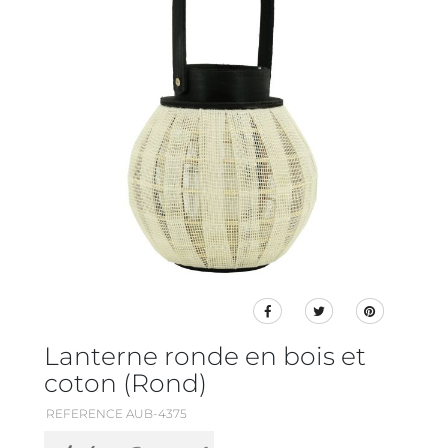
Lanterne ronde en bois et
coton (Rond)
REFERENCE AUB-4375