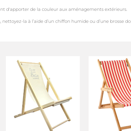
t d'apporter de la couleur aux aménagements extérieurs.
n
, nettoyez-la à l’aide d’un chiffon humide ou d’une brosse do