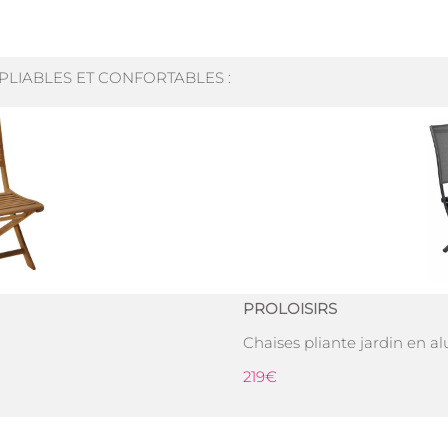
PLIABLES ET CONFORTABLES :
PROLOISIRS
Chaises pliante jardin en a
219€