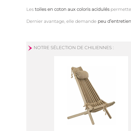
Les
toiles en coton aux coloris acidulés
permetten
Dernier avantage, elle demande
peu d’entretie
NOTRE SÉLECTION DE CHILIENNES :