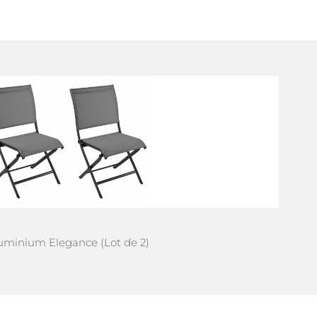
luminium Elegance (Lot de 2)