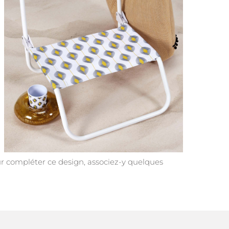
r compléter ce design, associez-y quelques