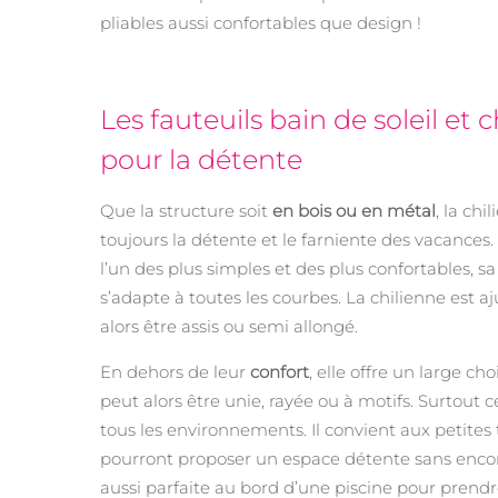
pliables aussi confortables que design !
Les fauteuils bain de soleil et 
pour la détente
Que la structure soit
en bois ou en métal
, la ch
toujours la détente et le farniente des vacances. 
l’un des plus simples et des plus confortables, sa 
s’adapte à toutes les courbes. La chilienne est a
alors être assis ou semi allongé.
En dehors de leur
confort
, elle offre un large cho
peut alors être unie, rayée ou à motifs. Surtout c
tous les environnements. Il convient aux petites 
pourront proposer un espace détente sans encomb
aussi parfaite au bord d’une piscine pour prendre 