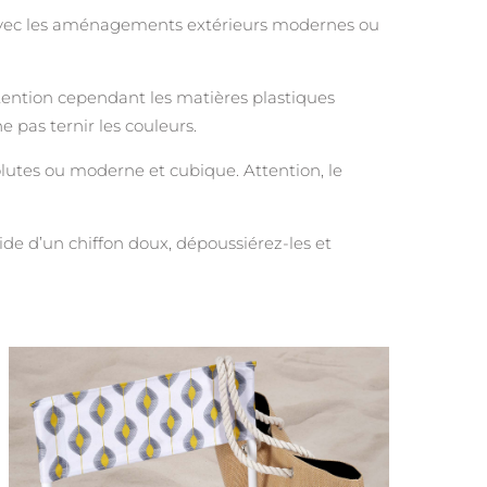
 avec les aménagements extérieurs modernes ou
ttention cependant les matières plastiques
e pas ternir les couleurs.
volutes ou moderne et cubique. Attention, le
de d’un chiffon doux, dépoussiérez-les et