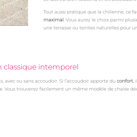
Tout aussi pratique que la chilienne, ce fa
maximal
. Vous aurez le choix parmi plusi
une terrasse ou teintes naturelles pour
un classique intemporel
ts, avec ou sans accoudoir. Si l’accoudoir apporte du
confort
,
ble. Vous trouverez facilement un même modèle de chaise déc