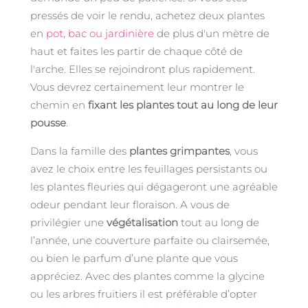
pressés de voir le rendu, achetez deux plantes
en
pot, bac ou jardinière
de plus d'un mètre de
haut et faites les partir de chaque côté de
l'arche. Elles se rejoindront plus rapidement.
Vous devrez certainement leur montrer le
chemin en
fixant les plantes tout au long de leur
pousse
.
Dans la famille des
plantes grimpantes
, vous
avez le choix entre les feuillages persistants ou
les plantes fleuries qui dégageront une agréable
odeur pendant leur floraison. A vous de
privilégier une
végétalisation
tout au long de
l’année, une couverture parfaite ou clairsemée,
ou bien le parfum d’une plante que vous
appréciez. Avec des plantes comme la glycine
ou les arbres fruitiers il est préférable d’opter