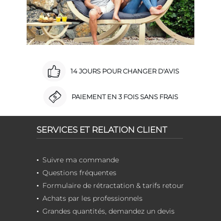
14 JOURS POUR CHANGER D'AVIS
PAIEMENT EN 3 FOIS SANS FRAIS
SERVICES ET RELATION CLIENT
Suivre ma commande
Questions fréquentes
Formulaire de rétractation & tarifs retour
Achats par les professionnels
Grandes quantités, demandez un devis