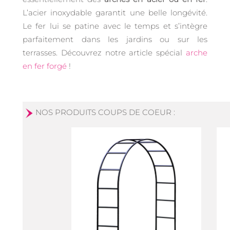
L’acier inoxydable garantit une belle longévité.
Le fer lui se patine avec le temps et s’intègre
parfaitement dans les jardins ou sur les
terrasses. Découvrez notre article spécial
arche
en fer forgé
!
NOS PRODUITS COUPS DE COEUR :