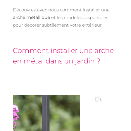
Découvrez avec nous comment installer une
arche métallique
et les modèles disponibles
pour décorer subtilement votre extérieur.
Comment installer une arche
en métal dans un jardin ?
Du