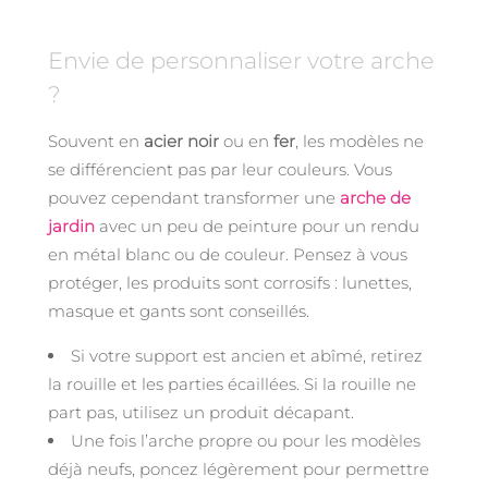
Envie de personnaliser votre arche
?
Souvent en
acier noir
ou en
fer
, les modèles ne
se différencient pas par leur couleurs. Vous
pouvez cependant transformer une
arche de
jardin
avec un peu de peinture pour un rendu
en métal blanc ou de couleur. Pensez à vous
protéger, les produits sont corrosifs : lunettes,
masque et gants sont conseillés.
Si votre support est ancien et abîmé, retirez
la rouille et les parties écaillées. Si la rouille ne
part pas, utilisez un produit décapant.
Une fois l’arche propre ou pour les modèles
déjà neufs, poncez légèrement pour permettre