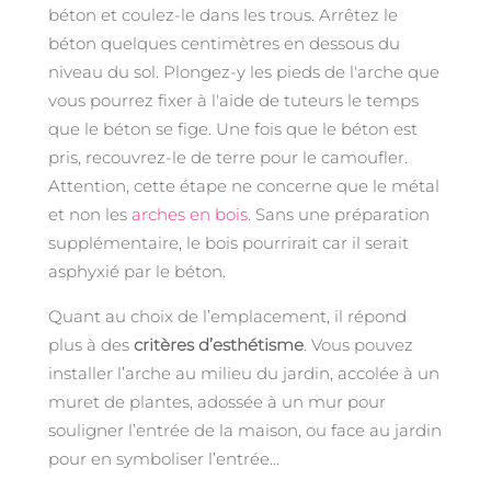
béton et coulez-le dans les trous. Arrêtez le
béton quelques centimètres en dessous du
niveau du sol. Plongez-y les pieds de l'arche que
vous pourrez fixer à l'aide de tuteurs le temps
que le béton se fige. Une fois que le béton est
pris, recouvrez-le de terre pour le camoufler.
Attention, cette étape ne concerne que le métal
et non les
arches en bois
. Sans une préparation
supplémentaire, le bois pourrirait car il serait
asphyxié par le béton.
Quant au choix de l’emplacement, il répond
plus à des
critères d’esthétisme
. Vous pouvez
installer l’arche au milieu du jardin, accolée à un
muret de plantes, adossée à un mur pour
souligner l’entrée de la maison, ou face au jardin
pour en symboliser l’entrée…