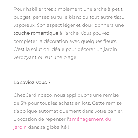
Pour habiller très simplement une arche à petit
budget, pensez au tulle blanc ou tout autre tissu
vaporeux. Son aspect léger et doux donnera une
touche romantique
à l’arche. Vous pouvez
compléter la décoration avec quelques fleurs.
C'est la solution idéale pour décorer un jardin
verdoyant ou sur une plage.
Le saviez-vous ?
Chez Jardindeco, nous appliquons une remise
de 5% pour tous les achats en lots. Cette remise
s’applique automatiquement dans votre panier.
L'occasion de repenser l'
aménagement du
jardin
dans sa globalité !