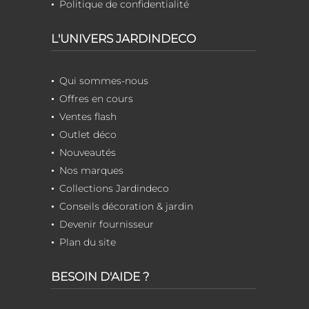
Politique de confidentialité
L'UNIVERS JARDINDECO
Qui sommes-nous
Offres en cours
Ventes flash
Outlet déco
Nouveautés
Nos marques
Collections Jardindeco
Conseils décoration & jardin
Devenir fournisseur
Plan du site
BESOIN D'AIDE ?