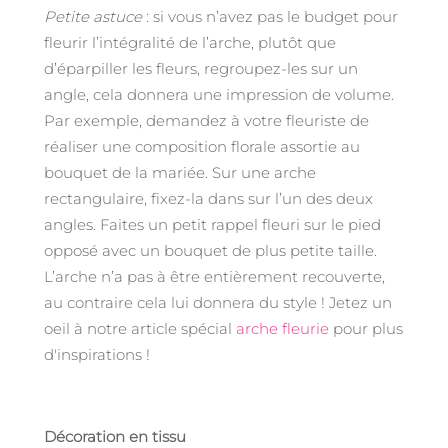
Petite astuce
: si vous n’avez pas le budget pour
fleurir l’intégralité de l’arche, plutôt que
d’éparpiller les fleurs, regroupez-les sur un
angle, cela donnera une impression de volume.
Par exemple, demandez à votre fleuriste de
réaliser une composition florale assortie au
bouquet de la mariée. Sur une arche
rectangulaire, fixez-la dans sur l’un des deux
angles. Faites un petit rappel fleuri sur le pied
opposé avec un bouquet de plus petite taille.
L’arche n’a pas à être entièrement recouverte,
au contraire cela lui donnera du style ! Jetez un
oeil à notre article spécial
arche fleurie
pour plus
d'inspirations !
Décoration en tissu