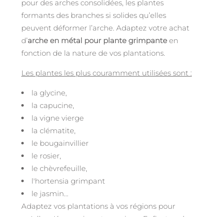
pour des arches consolidées, les plantes
formants des branches si solides qu’elles
peuvent déformer l’arche. Adaptez votre achat
d’
arche en métal pour plante grimpante
en
fonction de la nature de vos plantations.
Les plantes les plus couramment utilisées sont :
la glycine,
la capucine,
la vigne vierge
la clématite,
le bougainvillier
le rosier,
le chèvrefeuille,
l'hortensia grimpant
le jasmin…
Adaptez vos plantations à vos régions pour