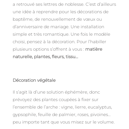
a retrouvé ses lettres de noblesse. C’est d’ailleurs
une idée à reprendre pour les décorations de
baptême, de renouvellement de vœux ou
d’anniversaire de mariage. Une installation
simple et très romantique. Une fois le modèle
choisi, pensez à la décoration. Pour l’habiller
plusieurs options s’offrent à vous :
matière
naturelle, plantes, fleurs, tissu…
Décoration végétale
Il s’agit là d’une solution éphémère, donc
prévoyez des plantes coupées à fixer sur
l’ensemble de l’arche : vigne, lierre, eucalyptus,
gypsophile, feuille de palmier, roses, pivoines…
peu importe tant que vous misez sur le volume.