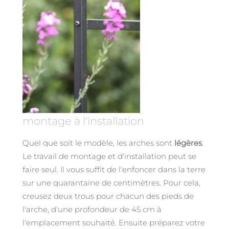
montage à l'installation
Quel que soit le modèle, les arches sont
légères
.
Le travail de montage et d'installation peut se
faire seul. Il vous suffit de l'enfoncer dans la terre
sur une quarantaine de centimètres. Pour cela,
creusez deux trous pour chacun des pieds de
l'arche, d'une profondeur de 45 cm à
l'emplacement souhaité. Ensuite préparez votre