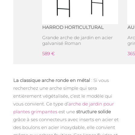
HARROD HORTICULTURAL
AU
Grande arche de jardin en acier
Arc
galvanisé Roman
gri
589 €
365
La classique arche ronde en métal
: Si vous
recherchez une arche simple qui sera
entièrement végétalisée, c’est le modèle qui
vous convient. Ce type d’
arche de jardin pour
plantes grimpantes
est une
structure solide
grâce à ses connecteurs avec inserts en acier et
des boulons en acier inoxydable, elle convient