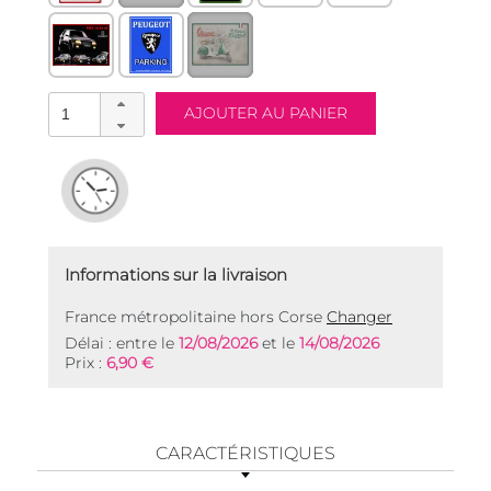
Informations sur la livraison
France métropolitaine hors Corse
Changer
Délai : entre le
12/08/2026
et le
14/08/2026
Prix :
6,90 €
CARACTÉRISTIQUES