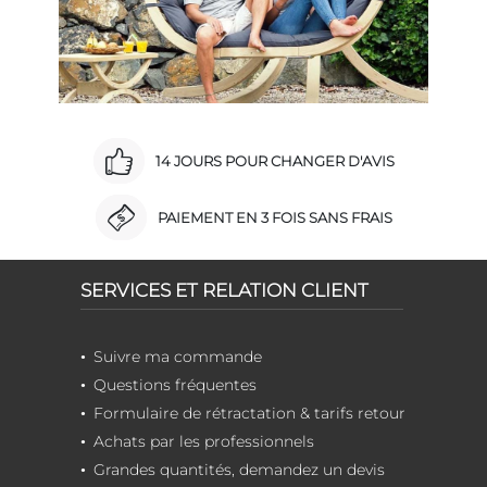
14 JOURS POUR CHANGER D'AVIS
PAIEMENT EN 3 FOIS SANS FRAIS
SERVICES ET RELATION CLIENT
Suivre ma commande
Questions fréquentes
Formulaire de rétractation & tarifs retour
Achats par les professionnels
Grandes quantités, demandez un devis