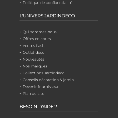
Politique de confidentialité
L'UNIVERS JARDINDECO
Qui sommes-nous
Offres en cours
Ventes flash
Outlet déco
Nouveautés
Nos marques
Collections Jardindeco
Conseils décoration & jardin
Devenir fournisseur
Plan du site
BESOIN D'AIDE ?