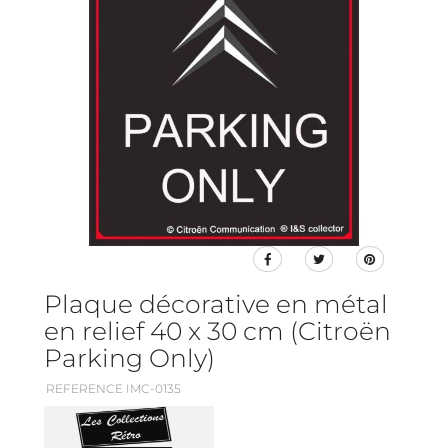
Plaque décorative en métal
en relief 40 x 30 cm (Citroën
Parking Only)
REFERENCE IMC-0135