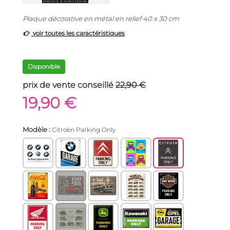
Plaque décorative en métal en relief 40 x 30 cm
voir toutes les caractéristiques
Disponible
prix de vente conseillé
22,90 €
19,90 €
Modèle :
Citroën Parking Only