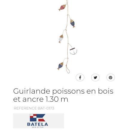
Guirlande poissons en bois
et ancre 1.30 m
REFERENCE BAT-0173