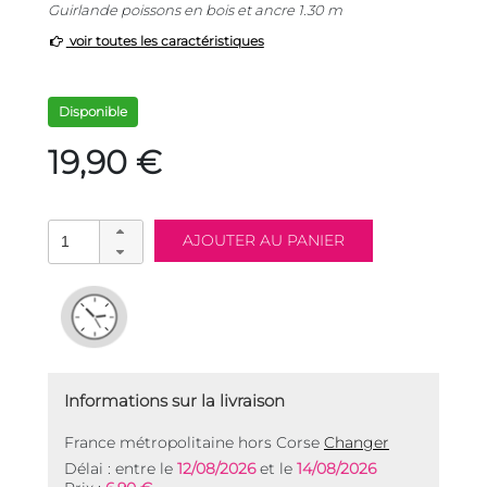
Guirlande poissons en bois et ancre 1.30 m
voir toutes les caractéristiques
Disponible
19,90 €
Informations sur la livraison
France métropolitaine hors Corse
Changer
Délai : entre le
12/08/2026
et le
14/08/2026