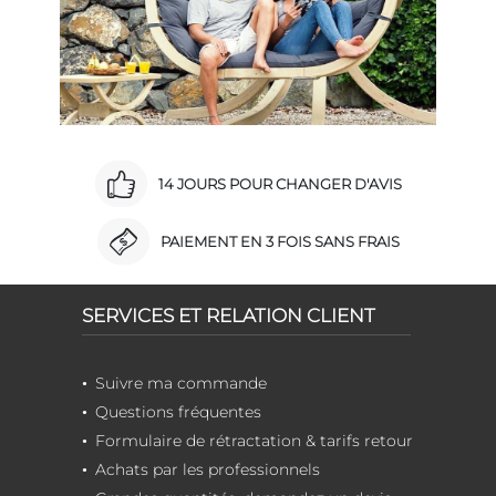
14 JOURS POUR CHANGER D'AVIS
PAIEMENT EN 3 FOIS SANS FRAIS
SERVICES ET RELATION CLIENT
Suivre ma commande
Questions fréquentes
Formulaire de rétractation & tarifs retour
Achats par les professionnels