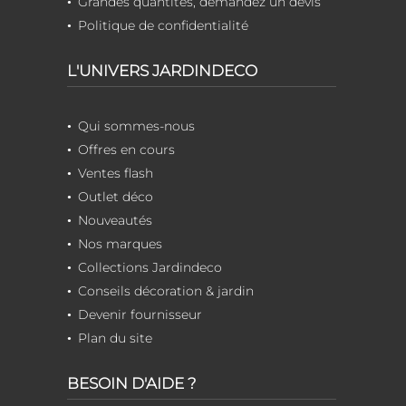
Grandes quantités, demandez un devis
Politique de confidentialité
L'UNIVERS JARDINDECO
Qui sommes-nous
Offres en cours
Ventes flash
Outlet déco
Nouveautés
Nos marques
Collections Jardindeco
Conseils décoration & jardin
Devenir fournisseur
Plan du site
BESOIN D'AIDE ?