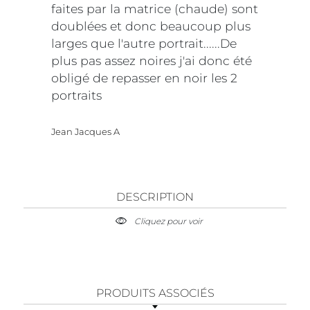
faites par la matrice (chaude) sont
doublées et donc beaucoup plus
larges que l'autre portrait......De
plus pas assez noires j'ai donc été
obligé de repasser en noir les 2
portraits
Jean Jacques A
DESCRIPTION
Cliquez pour voir
PRODUITS ASSOCIÉS