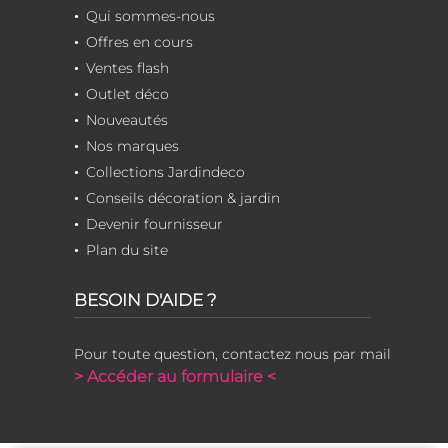
Qui sommes-nous
Offres en cours
Ventes flash
Outlet déco
Nouveautés
Nos marques
Collections Jardindeco
Conseils décoration & jardin
Devenir fournisseur
Plan du site
BESOIN D'AIDE ?
Pour toute question, contactez nous par mail
> Accéder au formulaire <