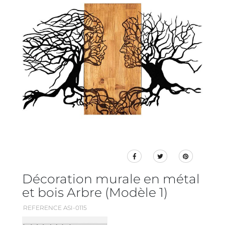
Décoration murale en métal
et bois Arbre (Modèle 1)
REFERENCE ASI-0115