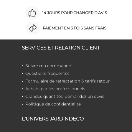
14 JOURS POUR CHANGER D'AVIS
PAIEMENT EN 3 FOIS SANS FRAIS
SERVICES ET RELATION CLIENT
Suivre ma commande
Questions fréquentes
Formulaire de rétractation & tarifs retour
Achats par les professionnels
Grandes quantités, demandez un devis
Politique de confidentialité
L'UNIVERS JARDINDECO