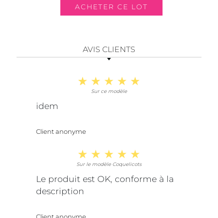
AVIS CLIENTS
Sur ce modèle
idem
Client anonyme
Sur le modèle Coquelicots
Le produit est OK, conforme à la
description
Client anonyme