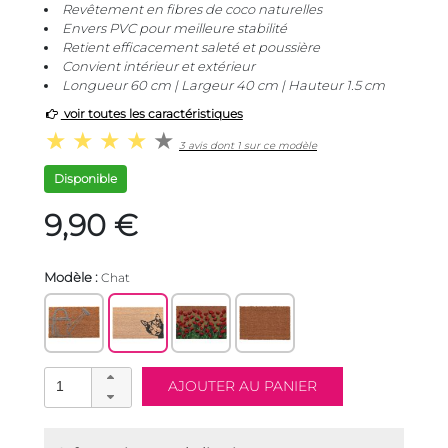
Revêtement en fibres de coco naturelles
Envers PVC pour meilleure stabilité
Retient efficacement saleté et poussière
Convient intérieur et extérieur
Longueur 60 cm | Largeur 40 cm | Hauteur 1.5 cm
voir toutes les caractéristiques
3 avis dont 1 sur ce modèle
Disponible
9,90 €
Modèle :
Chat