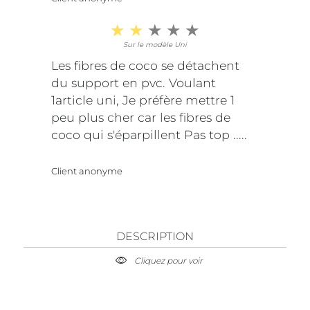
Sur le modèle Uni
Les fibres de coco se détachent
du support en pvc. Voulant
1article uni, Je préfère mettre 1
peu plus cher car les fibres de
coco qui s'éparpillent Pas top .....
Client anonyme
DESCRIPTION
Cliquez pour voir