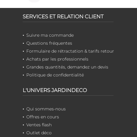
SERVICES ET RELATION CLIENT
Suivre ma commande
Questions fréquentes
Formulaire de rétractation & tarifs retour
Achats par les professionnels
Grandes quantités, demandez un devis
Politique de confidentialité
L'UNIVERS JARDINDECO
Qui sommes-nous
Offres en cours
Ventes flash
Outlet déco