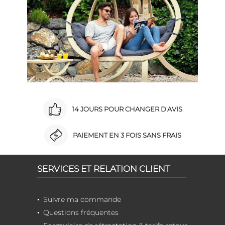
14 JOURS POUR CHANGER D'AVIS
PAIEMENT EN 3 FOIS SANS FRAIS
SERVICES ET RELATION CLIENT
Suivre ma commande
Questions fréquentes