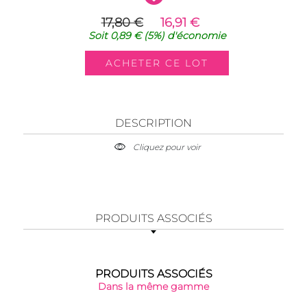
17,80 €
16,91 €
Soit
0,89 €
(5%)
d'économie
DESCRIPTION
Cliquez pour voir
PRODUITS ASSOCIÉS
PRODUITS ASSOCIÉS
Dans la même gamme