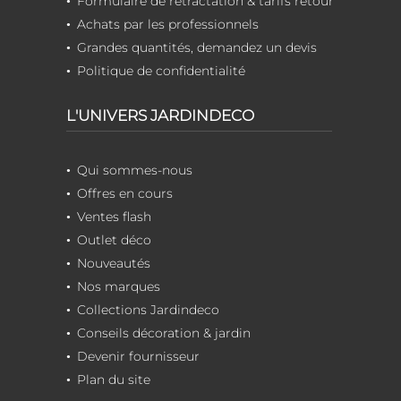
Formulaire de rétractation & tarifs retour
Achats par les professionnels
Grandes quantités, demandez un devis
Politique de confidentialité
L'UNIVERS JARDINDECO
Qui sommes-nous
Offres en cours
Ventes flash
Outlet déco
Nouveautés
Nos marques
Collections Jardindeco
Conseils décoration & jardin
Devenir fournisseur
Plan du site