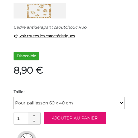
Cadre antidérapant caoutchouc Rub
voir toutes les caractéristiques
Disponible
8,90 €
Taille :