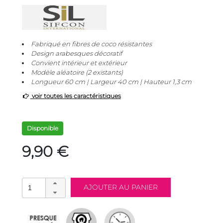
Fabriqué en fibres de coco résistantes
Design arabesques décoratif
Convient intérieur et extérieur
Modèle aléatoire (2 existants)
Longueur 60 cm | Largeur 40 cm | Hauteur 1,3 cm
voir toutes les caractéristiques
Disponible
9,90 €