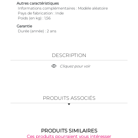
Autres caractéristiques
Informations complémentaires
Modèle aléatoire
Pays de fabrication
Inde
Poids (en kg)
1,56
Garantie
Durée (année)
2 ans
DESCRIPTION
Cliquez pour voir
PRODUITS ASSOCIÉS
PRODUITS SIMILAIRES
Ces produits pourraient vous intéresser