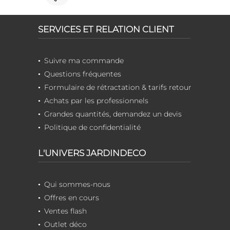
SERVICES ET RELATION CLIENT
Suivre ma commande
Questions fréquentes
Formulaire de rétractation & tarifs retour
Achats par les professionnels
Grandes quantités, demandez un devis
Politique de confidentialité
L'UNIVERS JARDINDECO
Qui sommes-nous
Offres en cours
Ventes flash
Outlet déco