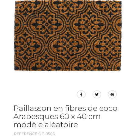
Paillasson en fibres de coco
Arabesques 60 x 40 cm
modèle aléatoire
REFERENCE SIF-0506