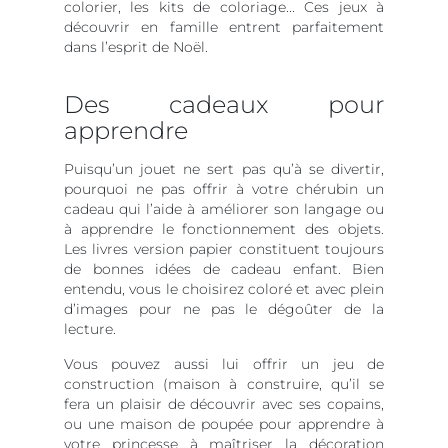
colorier, les kits de coloriage... Ces jeux à
découvrir en famille entrent parfaitement
dans l’esprit de Noël.
Des cadeaux pour
apprendre
Puisqu’un jouet ne sert pas qu’à se divertir,
pourquoi ne pas offrir à votre chérubin un
cadeau qui l’aide à améliorer son langage ou
à apprendre le fonctionnement des objets.
Les livres version papier constituent toujours
de bonnes idées de cadeau enfant. Bien
entendu, vous le choisirez coloré et avec plein
d’images pour ne pas le dégoûter de la
lecture.
Vous pouvez aussi lui offrir un jeu de
construction (maison à construire, qu’il se
fera un plaisir de découvrir avec ses copains,
ou une maison de poupée pour apprendre à
votre princesse à maîtriser la décoration