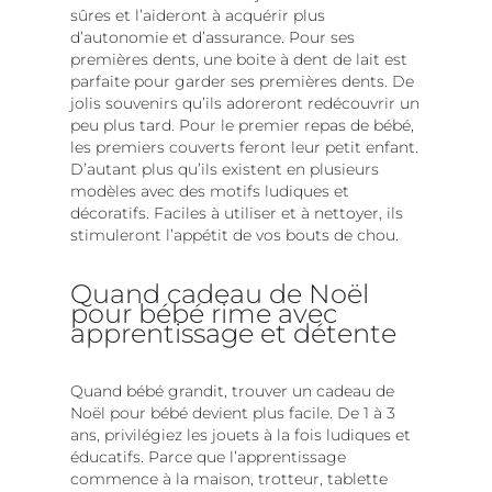
sûres et l’aideront à acquérir plus
d’autonomie et d’assurance. Pour ses
premières dents, une boite à dent de lait est
parfaite pour garder ses premières dents. De
jolis souvenirs qu’ils adoreront redécouvrir un
peu plus tard. Pour le premier repas de bébé,
les premiers couverts feront leur petit enfant.
D’autant plus qu’ils existent en plusieurs
modèles avec des motifs ludiques et
décoratifs. Faciles à utiliser et à nettoyer, ils
stimuleront l’appétit de vos bouts de chou.
Quand cadeau de Noël
pour bébé rime avec
apprentissage et détente
Quand bébé grandit, trouver un cadeau de
Noël pour bébé devient plus facile. De 1 à 3
ans, privilégiez les jouets à la fois ludiques et
éducatifs. Parce que l’apprentissage
commence à la maison, trotteur, tablette