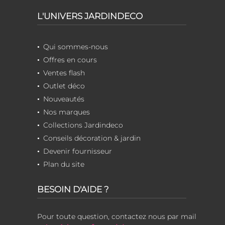
L'UNIVERS JARDINDECO
Qui sommes-nous
Offres en cours
Ventes flash
Outlet déco
Nouveautés
Nos marques
Collections Jardindeco
Conseils décoration & jardin
Devenir fournisseur
Plan du site
BESOIN D'AIDE ?
Pour toute question, contactez nous par mail