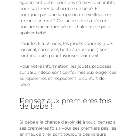
également opter pour des stickers décoratifs
pour sublimer la chambre de bébé. Et
pourquoi pas une lampe ou une veilleuse en
forme d’animal ? Ces accessoires créeront
une ambiance tamisée et chaleureuse pour
apaiser bébé.
Pour les 6 à 12 mois, les jouets sonores (ours
musical, carrousel, boite à musique...) sont
tout indiqués pour favoriser leur éveil.
Pour votre information, les jouets proposés
sur Jardindeco sont conformes aux exigences
européennes et respectent le confort de
bébé.
Pensez aux premières fois
de bébé !
Si bébé a la chance d’avoir déjà tout, pensez à
ses premières fois ! Pour ses premiers pas, les
animaux à tirer sont toujours des valeurs