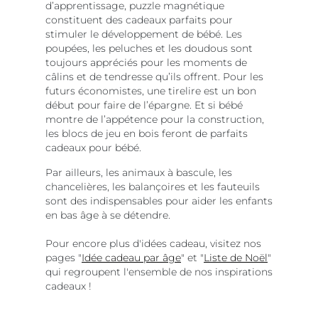
d’apprentissage, puzzle magnétique
constituent des cadeaux parfaits pour
stimuler le développement de bébé. Les
poupées, les peluches et les doudous sont
toujours appréciés pour les moments de
câlins et de tendresse qu’ils offrent. Pour les
futurs économistes, une tirelire est un bon
début pour faire de l’épargne. Et si bébé
montre de l’appétence pour la construction,
les blocs de jeu en bois feront de parfaits
cadeaux pour bébé.
Par ailleurs, les animaux à bascule, les
chancelières, les balançoires et les fauteuils
sont des indispensables pour aider les enfants
en bas âge à se détendre.
Pour encore plus d'idées cadeau, visitez nos
pages "
Idée cadeau par âge
" et "
Liste de Noël
"
qui regroupent l'ensemble de nos inspirations
cadeaux !