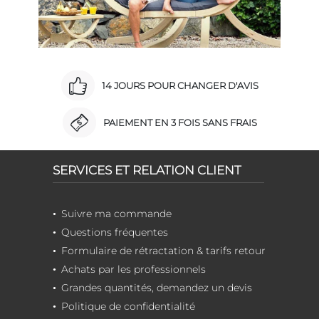
14 JOURS POUR CHANGER D'AVIS
PAIEMENT EN 3 FOIS SANS FRAIS
SERVICES ET RELATION CLIENT
Suivre ma commande
Questions fréquentes
Formulaire de rétractation & tarifs retour
Achats par les professionnels
Grandes quantités, demandez un devis
Politique de confidentialité