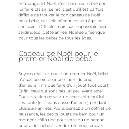
entourage. Et Noël, c’est l’occasion rêvé pour
lui faire plaisir. Le hic, c’est qu’il est parfois
difficile de trouver le bon cadeau de Noël
pour bébé, car cela dépend de son âge, de
son sexe... Difficile, mais pas impossible avec
Jardindeco. Cette année, Noël sera féerique
pour tous les bébés de tous les âges.
Cadeau de Noël pour le
premier Noël de bébé
Soyons réaliste, pour son premier Noël, bébé
n’a pas besoin de jouets hors de prix,
d’ailleurs il n’a que faire d’un jouet tout court.
Enfin, ceux qui sont nés un peu avant Noël.
Pour eux, rien ne vaut un accessoire qui lui
sera utile (et à vous aussi d’ailleurs) pendant
plusieurs années. Alors, pensez à un coffret de
naissance, les petits jouets de bain pour un
moment câlin une poussette ou un hamac
pour aider bébé à s’endormir. Vous pouvez