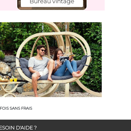
Bureau vintage
FOIS SANS FRAIS
ESOIN D'AIDE ?