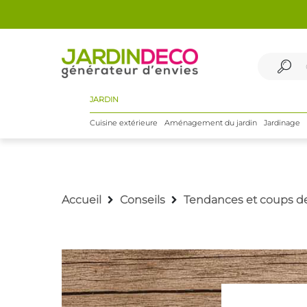
JARDIN
Cuisine extérieure
Aménagement du jardin
Jardinage
Accueil
Conseils
Tendances et coups d