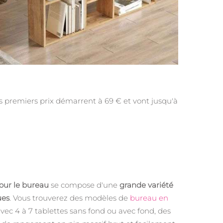
es premiers prix démarrent à 69 € et vont jusqu'à
our le bureau
se compose d'une
grande variété
ues
. Vous trouverez des modèles de
bureau en
vec 4 à 7 tablettes sans fond ou avec fond, des