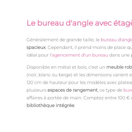
Le bureau d'angle avec étag
Généralement de grande taille, le
bureau d'angl
spacieux
. Cependant, il prend moins de place qu
idéal pour l'
agencement d'un bureau
dans une p
Disponible en métal et bois, c'est un
meuble rob
(noir, blanc ou beige) et les dimensions varient 
120 cm de hauteur pour les modèles avec platea
plusieurs
espaces de rangement
, ce type de
bur
affaires à portée de main. Comptez entre 100 €
bibliothèque intégrée
.