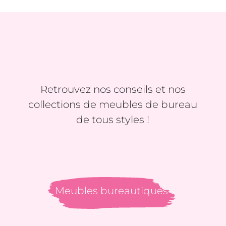
Retrouvez nos conseils et nos
collections de meubles de bureau
de tous styles !
Meubles bureautiques