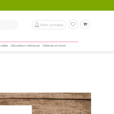
Mon compte
a table
Décoration intérieure
Détente et loisirs