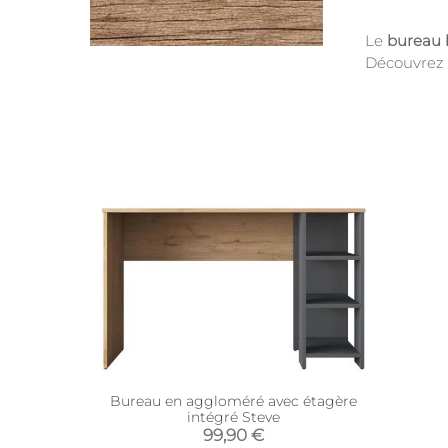
Le
bureau 
Découvrez
Bureau en aggloméré avec étagère
intégré Steve
99,90 €