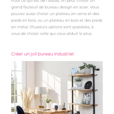
Pour ce qui est de l'assise, on peut choisir un
grand fauteuil de bureau design en acier. Vous
pouvez aussi choisir un plateau en verre et des
pieds en bois, ou un plateau en bois et des pieds
en métal. Plusieurs options sont possibles, à
vous de choisir celle qui vous séduit le plus.
Créer un joli bureau industriel