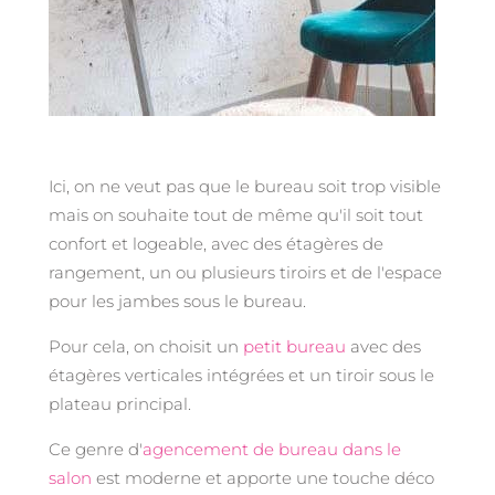
Ici, on ne veut pas que le bureau soit trop visible
mais on souhaite tout de même qu'il soit tout
confort et logeable, avec des étagères de
rangement, un ou plusieurs tiroirs et de l'espace
pour les jambes sous le bureau.
Pour cela, on choisit un
petit bureau
avec des
étagères verticales intégrées et un tiroir sous le
plateau principal.
Ce genre d'
agencement de bureau dans le
salon
est moderne et apporte une touche déco