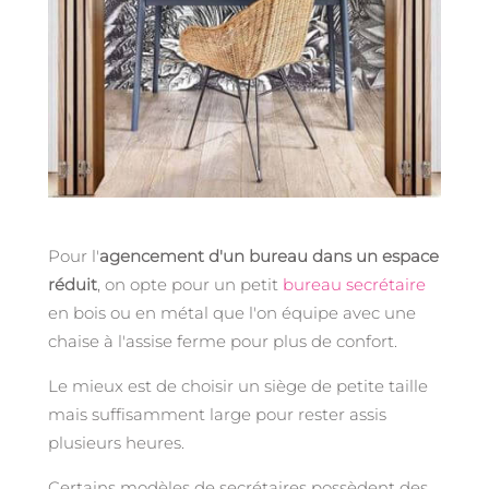
Pour l'
agencement d'un bureau dans un espace
réduit
, on opte pour un petit
bureau secrétaire
en bois ou en métal que l'on équipe avec une
chaise à l'assise ferme pour plus de confort.
Le mieux est de choisir un siège de petite taille
mais suffisamment large pour rester assis
plusieurs heures.
Certains modèles de secrétaires possèdent des