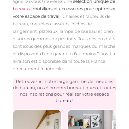
ligne où vous trouverez une
sélection unique de
bureaux
, mobiliers et accessoires pour optimiser
votre espace de travail
. Chaises et fauteuils de
bureau, meubles classeurs, niches de
rangement, plateaux, lampe de bureau et bien
d'autres gammes de produits. Tous nos produits
sont issus des plus grandes marques du marché
et disposent d'une garantie d'au moins 2 ans. La
livraison est disponible dans toute la France,
directement à domicile.
Retrouvez ici notre large gamme de meubles
de bureau, nos éléments bureautiques et toutes
nos inspirations pour réaliser votre espace
bureau !