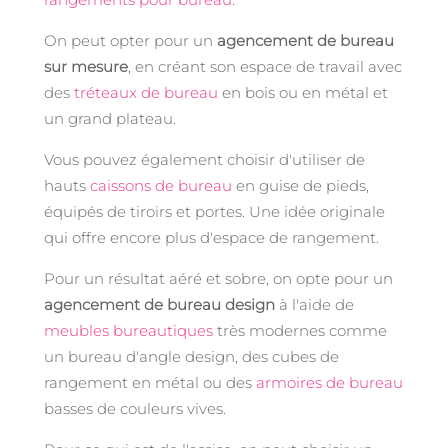
On peut opter pour un
agencement de bureau
sur mesure
, en créant son espace de travail avec
des
tréteaux de bureau
en bois ou en métal et
un grand plateau.
Vous pouvez également choisir d'utiliser de
hauts
caissons de bureau
en guise de pieds,
équipés de tiroirs et portes. Une idée originale
qui offre encore plus d'espace de rangement.
Pour un résultat aéré et sobre, on opte pour un
agencement de bureau design
à l'aide de
meubles bureautiques
très modernes comme
un bureau d'angle design, des cubes de
rangement en métal ou des
armoires de bureau
basses de couleurs vives.