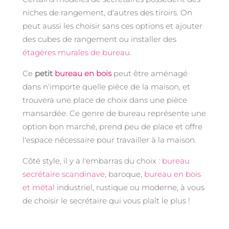
niches de rangement, d'autres des tiroirs. On
peut aussi les choisir sans ces options et ajouter
des cubes de rangement ou installer des
étagères murales de bureau
.
Ce
petit
bureau en bois
peut être aménagé
dans n'importe quelle pièce de la maison, et
trouvera une place de choix dans une pièce
mansardée. Ce genre de bureau représente une
option bon marché, prend peu de place et offre
l'espace nécessaire pour travailler à la maison.
Côté style, il y a l'embarras du choix :
bureau
secrétaire scandinave
, baroque,
bureau en bois
et métal
industriel, rustique ou moderne, à vous
de choisir le secrétaire qui vous plaît le plus !