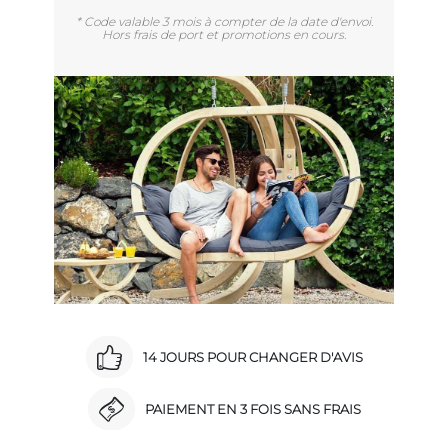
* Code valable 3 mois à compter de la date d'envoi.
Hors frais de port et promotions en cours.
14 JOURS POUR CHANGER D'AVIS
PAIEMENT EN 3 FOIS SANS FRAIS