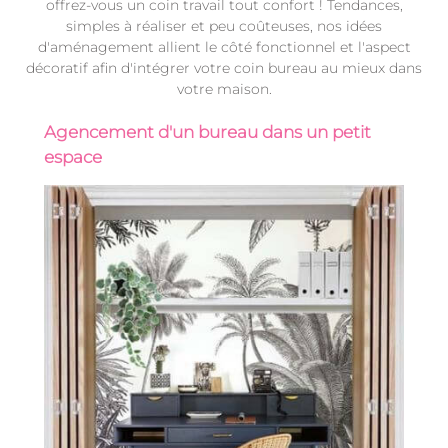
offrez-vous un coin travail tout confort ! Tendances,
simples à réaliser et peu coûteuses, nos idées
d'aménagement allient le côté fonctionnel et l'aspect
décoratif afin d'intégrer votre coin bureau au mieux dans
votre maison.
Agencement d'un bureau dans un petit
espace