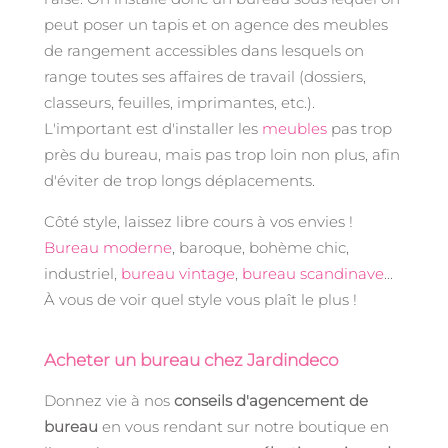
peut poser un tapis et on agence des meubles
de rangement accessibles dans lesquels on
range toutes ses affaires de travail (dossiers,
classeurs, feuilles, imprimantes, etc.).
L'important est d'installer les
meubles
pas trop
près du bureau, mais pas trop loin non plus, afin
d'éviter de trop longs déplacements.
Côté style, laissez libre cours à vos envies !
Bureau moderne
, baroque, bohème chic,
industriel,
bureau vintage
,
bureau scandinave
...
À vous de voir quel style vous plaît le plus !
Acheter un bureau chez Jardindeco
Donnez vie à nos
conseils d'agencement de
bureau
en vous rendant sur notre boutique en