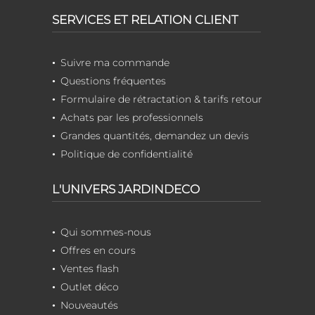
SERVICES ET RELATION CLIENT
Suivre ma commande
Questions fréquentes
Formulaire de rétractation & tarifs retour
Achats par les professionnels
Grandes quantités, demandez un devis
Politique de confidentialité
L'UNIVERS JARDINDECO
Qui sommes-nous
Offres en cours
Ventes flash
Outlet déco
Nouveautés