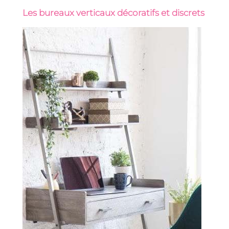
Les bureaux verticaux décoratifs et discrets