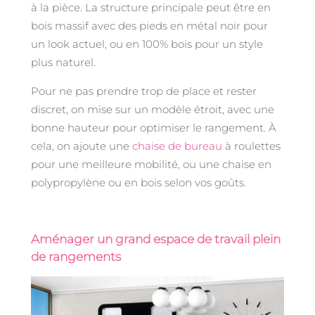
à la pièce. La structure principale peut être en
bois massif avec des pieds en métal noir pour
un look actuel, ou en 100% bois pour un style
plus naturel.
Pour ne pas prendre trop de place et rester
discret, on mise sur un modèle étroit, avec une
bonne hauteur pour optimiser le rangement. À
cela, on ajoute une
chaise de bureau
à roulettes
pour une meilleure mobilité, ou une chaise en
polypropylène ou en bois selon vos goûts.
Aménager un grand espace de travail plein
de rangements