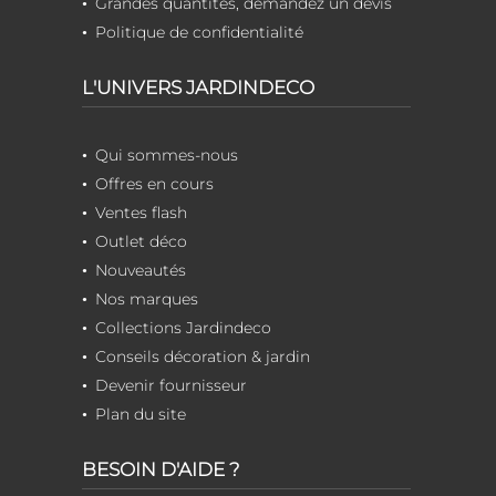
Grandes quantités, demandez un devis
Politique de confidentialité
L'UNIVERS JARDINDECO
Qui sommes-nous
Offres en cours
Ventes flash
Outlet déco
Nouveautés
Nos marques
Collections Jardindeco
Conseils décoration & jardin
Devenir fournisseur
Plan du site
BESOIN D'AIDE ?