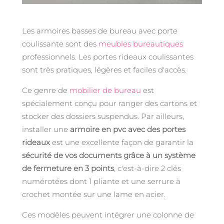
Les armoires basses de bureau avec porte
coulissante sont des
meubles bureautiques
professionnels. Les portes rideaux coulissantes
sont très pratiques, légères et faciles d'accès.
Ce genre de
mobilier de bureau
est
spécialement conçu pour ranger des cartons et
stocker des dossiers suspendus. Par ailleurs,
installer une
armoire en pvc avec des portes
rideaux
est une excellente façon de garantir la
sécurité de vos documents grâce à un système
de fermeture en 3 points
, c'est-à-dire 2 clés
numérotées dont 1 pliante et une serrure à
crochet montée sur une lame en acier.
Ces modèles peuvent intégrer une colonne de