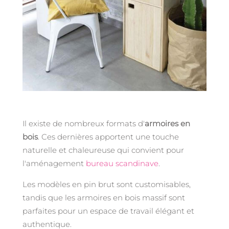
Il existe de nombreux formats d'
armoires en
bois
. Ces dernières apportent une touche
naturelle et chaleureuse qui convient pour
l'aménagement
bureau scandinave
.
Les modèles en pin brut sont customisables,
tandis que les armoires en bois massif sont
parfaites pour un espace de travail élégant et
authentique.