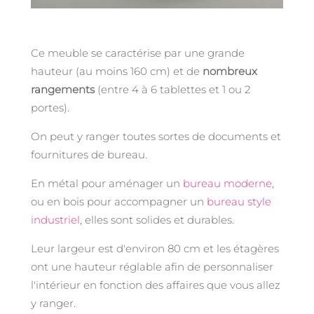
Ce meuble se caractérise par une grande
hauteur (au moins 160 cm) et de
nombreux
rangements
(entre 4 à 6 tablettes et 1 ou 2
portes).
On peut y ranger toutes sortes de documents et
fournitures de bureau.
En métal pour aménager un
bureau moderne
,
ou en bois pour accompagner un
bureau style
industriel
, elles sont solides et durables.
Leur largeur est d'environ 80 cm et les étagères
ont une hauteur réglable afin de personnaliser
l'intérieur en fonction des affaires que vous allez
y ranger.