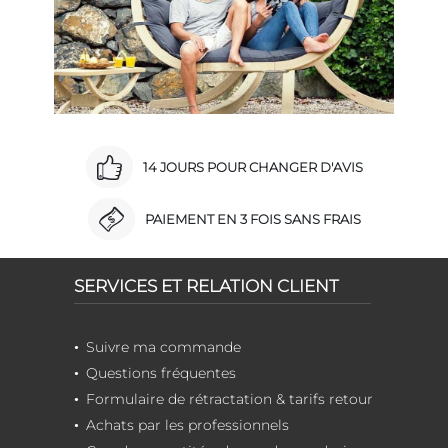
14 JOURS POUR CHANGER D'AVIS
PAIEMENT EN 3 FOIS SANS FRAIS
SERVICES ET RELATION CLIENT
Suivre ma commande
Questions fréquentes
Formulaire de rétractation & tarifs retour
Achats par les professionnels