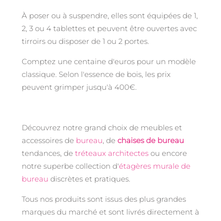
À poser ou à suspendre, elles sont équipées de 1,
2, 3 ou 4 tablettes et peuvent être ouvertes avec
tirroirs ou disposer de 1 ou 2 portes.
Comptez une centaine d'euros pour un modèle
classique. Selon l'essence de bois, les prix
peuvent grimper jusqu'à 400€.
Découvrez notre grand choix de meubles et
accessoires de
bureau
, de
chaises de bureau
tendances, de
tréteaux architectes
ou encore
notre superbe collection d'
étagères murale de
bureau
discrètes et pratiques.
Tous nos produits sont issus des plus grandes
marques du marché et sont livrés directement à