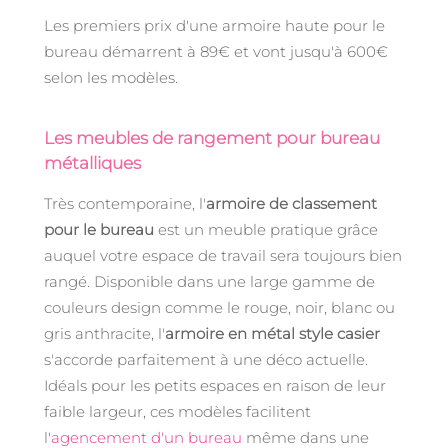
Les premiers prix d'une armoire haute pour le
bureau démarrent à 89€ et vont jusqu'à 600€
selon les modèles.
Les meubles de rangement pour bureau
métalliques
Très contemporaine, l'
armoire de classement
pour le bureau
est un meuble pratique grâce
auquel votre espace de travail sera toujours bien
rangé. Disponible dans une large gamme de
couleurs design comme le rouge, noir, blanc ou
gris anthracite, l'
armoire en métal style casier
s'accorde parfaitement à une déco actuelle.
Idéals pour les petits espaces en raison de leur
faible largeur, ces modèles facilitent
l'
agencement d'un bureau
même dans une