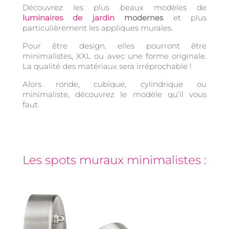
Découvrez les plus beaux modèles de
luminaires de jardin
modernes
et plus
particulièrement les appliques murales.
Pour être design, elles pourront être
minimalistes, XXL ou avec une forme originale.
La qualité des matériaux sera irréprochable !
Alors ronde, cubique, cylindrique ou
minimaliste, découvrez le modèle qu’il vous
faut.
Les spots muraux minimalistes :