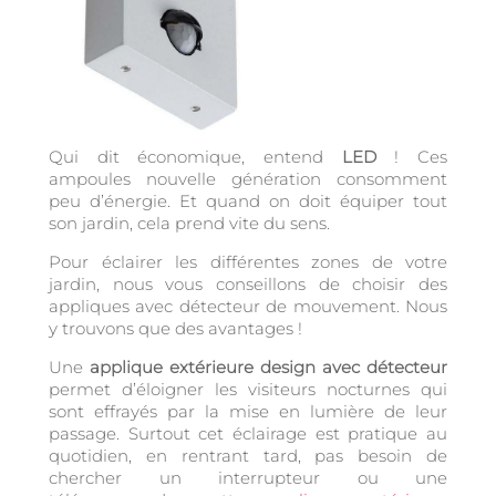
Qui dit économique, entend
LED
! Ces
ampoules nouvelle génération consomment
peu d’énergie. Et quand on doit équiper tout
son jardin, cela prend vite du sens.
Pour éclairer les différentes zones de votre
jardin, nous vous conseillons de choisir des
appliques avec détecteur de mouvement. Nous
y trouvons que des avantages !
Une
applique extérieure design avec détecteur
permet d’éloigner les visiteurs nocturnes qui
sont effrayés par la mise en lumière de leur
passage. Surtout cet éclairage est pratique au
quotidien, en rentrant tard, pas besoin de
chercher un interrupteur ou une