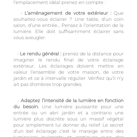
l’emplacement idéal prenez en compte :
•
L’aménagement de votre extérieur :
Que
souhaitez-vous éclairer ? Une table, d’un coin
salon, d’une entrée… Pensez à l’orientation de la
lumière. Elle doit suffisamment éclairer sans
vous aveugler.
•
Le rendu général :
prenez de la distance pour
imaginer le rendu final de votre éclairage
extérieur. Les éclairages doivent mettre en
valeur l’ensemble de votre maison, de votre
jardin et ce à intervalle régulier. Vérifiez qu'il n'y
ait pas d'ombres trop grandes.
•
Adaptez l’intensité de la lumière en fonction
du besoin.
Une lumière puissante pour une
entrée ou un abri jardin et a contrario une
lumière plus discrète sous un massif végétal
pour simplement lui donner du relief. Le secret
d'un bel éclairage c'est le maraige entre des