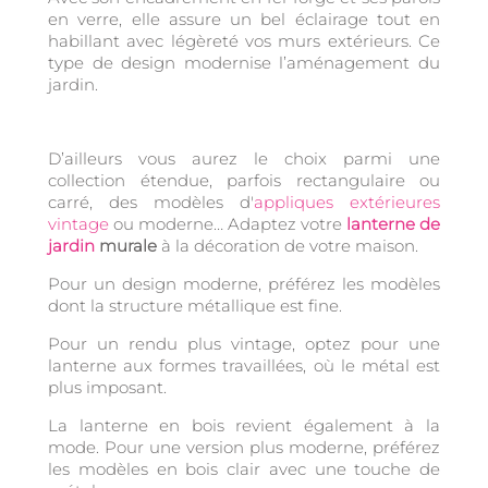
en verre, elle assure un bel éclairage tout en
habillant avec légèreté vos murs extérieurs. Ce
type de design modernise l’aménagement du
jardin.
D’ailleurs vous aurez le choix parmi une
collection étendue, parfois rectangulaire ou
carré, des modèles d'
appliques extérieures
vintage
ou moderne… Adaptez votre
lanterne de
jardin
murale
à la décoration de votre maison.
Pour un design moderne, préférez les modèles
dont la structure métallique est fine.
Pour un rendu plus vintage, optez pour une
lanterne aux formes travaillées, où le métal est
plus imposant.
La lanterne en bois revient également à la
mode. Pour une version plus moderne, préférez
les modèles en bois clair avec une touche de