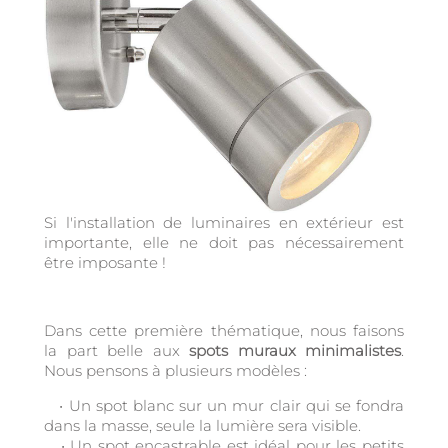
Si l'installation de luminaires en extérieur est
importante, elle ne doit pas nécessairement
être imposante !
Dans cette première thématique, nous faisons
la part belle aux
spots muraux minimalistes
.
Nous pensons à plusieurs modèles :
• Un spot blanc sur un mur clair qui se fondra
dans la masse, seule la lumière sera visible.
• Un spot encastrable est idéal pour les petits