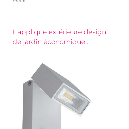
métal.
L'applique extérieure design
de jardin économique :