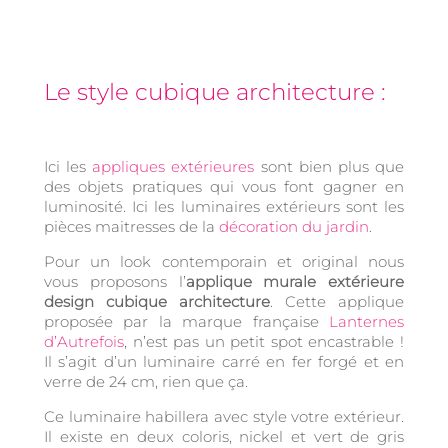
Le style cubique architecture :
Ici les
appliques extérieures
sont bien plus que
des objets pratiques qui vous font gagner en
luminosité. Ici les luminaires extérieurs sont les
pièces maitresses de la
décoration du jardin
.
Pour un look contemporain et original nous
vous proposons l’
applique murale extérieure
design cubique architecture
. Cette applique
proposée par la marque française
Lanternes
d’Autrefois
, n’est pas un petit spot encastrable !
Il s’agit d’un luminaire carré en fer forgé et en
verre de 24 cm, rien que ça.
Ce luminaire habillera avec style votre extérieur.
Il existe en deux coloris, nickel et vert de gris