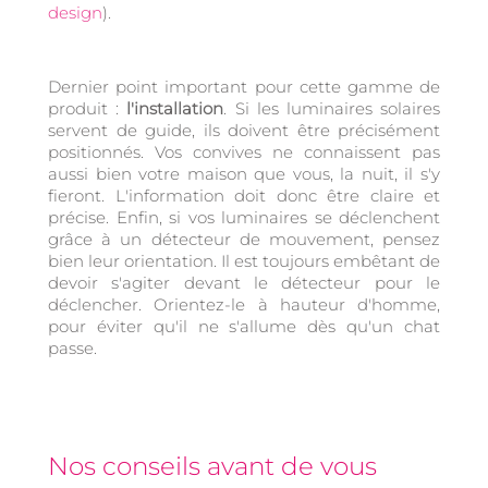
design
).
Dernier point important pour cette gamme de
produit :
l'installation
. Si les luminaires solaires
servent de guide, ils doivent être précisément
positionnés. Vos convives ne connaissent pas
aussi bien votre maison que vous, la nuit, il s'y
fieront. L'information doit donc être claire et
précise. Enfin, si vos luminaires se déclenchent
grâce à un détecteur de mouvement, pensez
bien leur orientation. Il est toujours embêtant de
devoir s'agiter devant le détecteur pour le
déclencher. Orientez-le à hauteur d'homme,
pour éviter qu'il ne s'allume dès qu'un chat
passe.
Nos conseils avant de vous