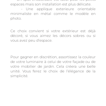
espaces mais son installation est plus délicate.
• Une applique exterieure orientable
minimaliste en métal comme le modèle en
photo.
Ce choix convient si votre extérieur est déjà
décoré, si vous aimez les décors sobres ou si
vous avez peu d’espace.
Pour gagner en discrétion, assortissez la couleur
de votre luminaire à celui de votre façade ou de
votre mobilier de jardin. Cela créera une belle
unité. Vous ferez le choix de l’élégance de la
simplicité.