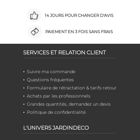
14 JOURS POUR CHANGER D'AVIS
PAIEMENT EN 3 FOIS SANS FRAIS
SERVICES ET RELATION CLIENT
Suivre ma commande
Questions fréquentes
Formulaire de rétractation & tarifs retour
Achats par les professionnels
Grandes quantités, demandez un devis
Politique de confidentialité
L'UNIVERS JARDINDECO