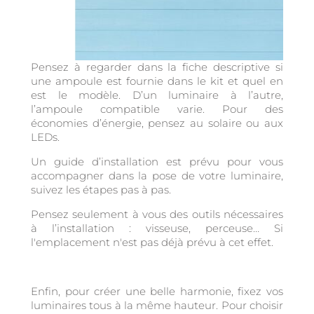
Pensez à regarder dans la fiche descriptive si
une ampoule est fournie dans le kit et quel en
est le modèle. D’un luminaire à l’autre,
l’ampoule compatible varie. Pour des
économies d’énergie, pensez au solaire ou aux
LEDs.
Un guide d’installation est prévu pour vous
accompagner dans la pose de votre luminaire,
suivez les étapes pas à pas.
Pensez seulement à vous des outils nécessaires
à l’installation : visseuse, perceuse… Si
l'emplacement n'est pas déjà prévu à cet effet.
Enfin, pour créer une belle harmonie, fixez vos
luminaires tous à la même hauteur. Pour choisir