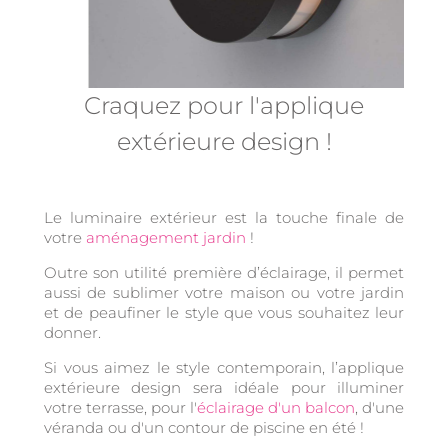
Craquez pour l'applique
extérieure design !
Le luminaire extérieur est la touche finale de
votre
aménagement jardin
!
Outre son utilité première d’éclairage, il permet
aussi de sublimer votre maison ou votre jardin
et de peaufiner le style que vous souhaitez leur
donner.
Si vous aimez le style contemporain, l’applique
extérieure design sera idéale pour illuminer
votre terrasse, pour l'
éclairage d'un balcon
, d'une
véranda ou d'un contour de piscine en été !