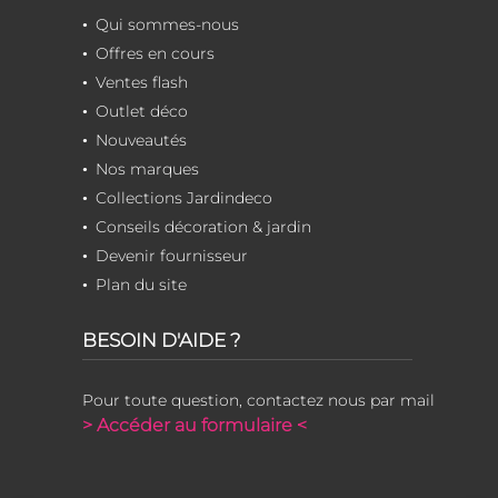
Qui sommes-nous
Offres en cours
Ventes flash
Outlet déco
Nouveautés
Nos marques
Collections Jardindeco
Conseils décoration & jardin
Devenir fournisseur
Plan du site
BESOIN D'AIDE ?
Pour toute question, contactez nous par mail
> Accéder au formulaire <