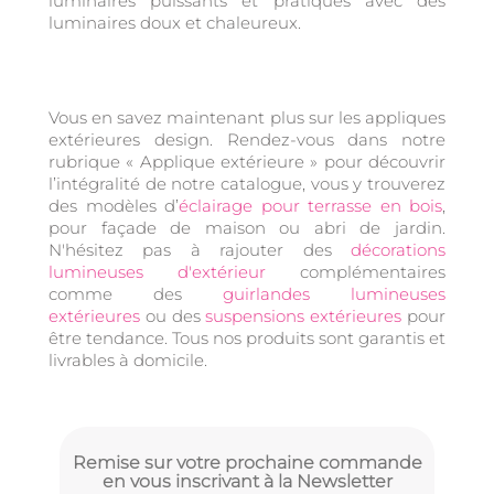
luminaires puissants et pratiques avec des
luminaires doux et chaleureux.
Vous en savez maintenant plus sur les appliques
extérieures design. Rendez-vous dans notre
rubrique « Applique extérieure » pour découvrir
l’intégralité de notre catalogue, vous y trouverez
des modèles d’
éclairage pour terrasse en bois
,
pour façade de maison ou abri de jardin.
N'hésitez pas à rajouter des
décorations
lumineuses d'extérieur
complémentaires
comme des
guirlandes lumineuses
extérieures
ou des
suspensions extérieures
pour
être tendance. Tous nos produits sont garantis et
livrables à domicile.
Remise sur votre prochaine commande
en vous inscrivant à la Newsletter