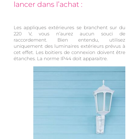
lancer dans l’achat :
Les appliques extérieures se branchent sur du
220 V, vous n’aurez aucun souci de
raccordement. Bien entendu, utilisez
uniquement des luminaires extérieurs prévus à
cet effet. Les boitiers de connexion doivent être
étanches. La norme IP44 doit apparaitre.