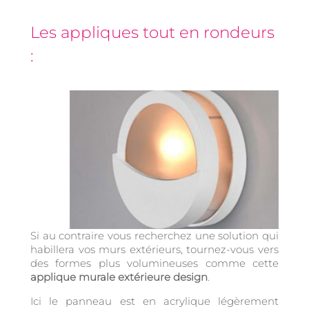
Les appliques tout en rondeurs
:
Si au contraire vous recherchez une solution qui
habillera vos murs extérieurs, tournez-vous vers
des formes plus volumineuses comme cette
applique murale extérieure design
.
Ici le panneau est en acrylique légèrement