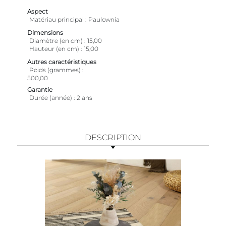
Aspect
Matériau principal
Paulownia
Dimensions
Diamètre (en cm)
15,00
Hauteur (en cm)
15,00
Autres caractéristiques
Poids (grammes)
500,00
Garantie
Durée (année)
2 ans
DESCRIPTION