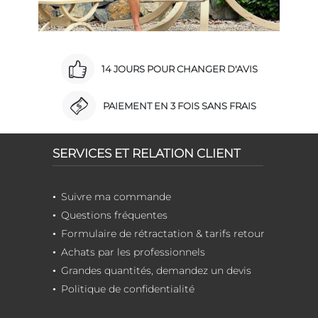
14 JOURS POUR CHANGER D'AVIS
PAIEMENT EN 3 FOIS SANS FRAIS
SERVICES ET RELATION CLIENT
Suivre ma commande
Questions fréquentes
Formulaire de rétractation & tarifs retour
Achats par les professionnels
Grandes quantités, demandez un devis
Politique de confidentialité