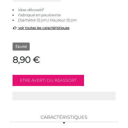
Vase décoratif
Fabriqué en paulownia
Diamètre 15 cm | Hauteur 15 cm
voir toutes les caractéristiques
Épuisé
8,90 €
CARACTÉRISTIQUES