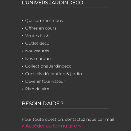
L'UNIVERS JARDINDECO
Qui sommes-nous
Offres en cours
Ventes flash
Outlet déco
Nouveautés
Nos marques
Collections Jardindeco
Conseils décoration & jardin
Devenir fournisseur
Plan du site
BESOIN D'AIDE ?
Pour toute question, contactez nous par mail
> Accéder au formulaire <