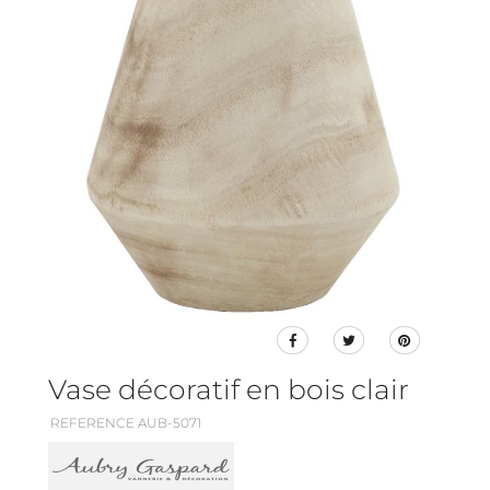
Vase décoratif en bois clair
REFERENCE AUB-5071