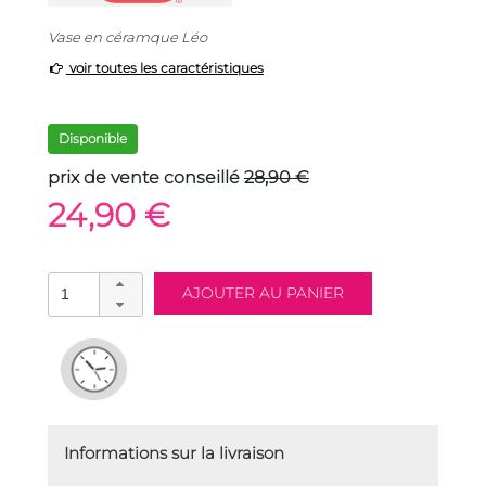
Vase en céramque Léo
voir toutes les caractéristiques
Disponible
prix de vente conseillé
28,90 €
24,90 €
Informations sur la livraison