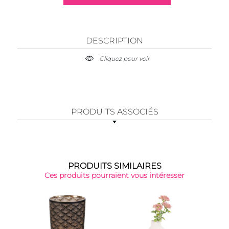
DESCRIPTION
Cliquez pour voir
PRODUITS ASSOCIÉS
PRODUITS SIMILAIRES
Ces produits pourraient vous intéresser