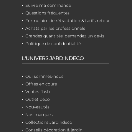
Suivre ma commande
Questions fréquentes
Formulaire de rétractation & tarifs retour
Achats par les professionnels
Grandes quantités, demandez un devis
Politique de confidentialité
L'UNIVERS JARDINDECO
Qui sommes-nous
Offres en cours
Ventes flash
Outlet déco
Nouveautés
Nos marques
Collections Jardindeco
Conseils décoration & jardin