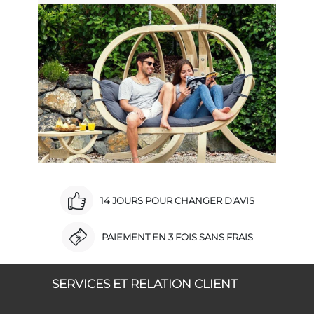
14 JOURS POUR CHANGER D'AVIS
PAIEMENT EN 3 FOIS SANS FRAIS
SERVICES ET RELATION CLIENT