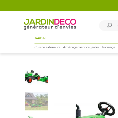
JARDIN
Cuisine extérieure
Aménagement du jardin
Jardinage