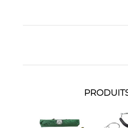
PRODUITS