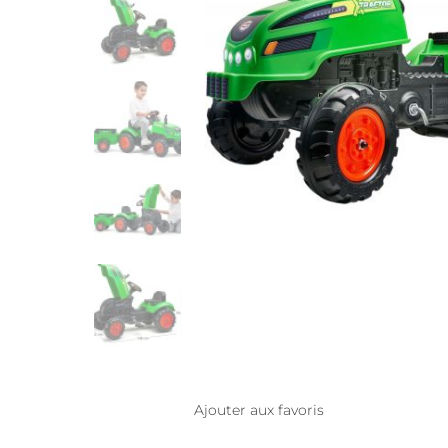
Ajouter aux favoris