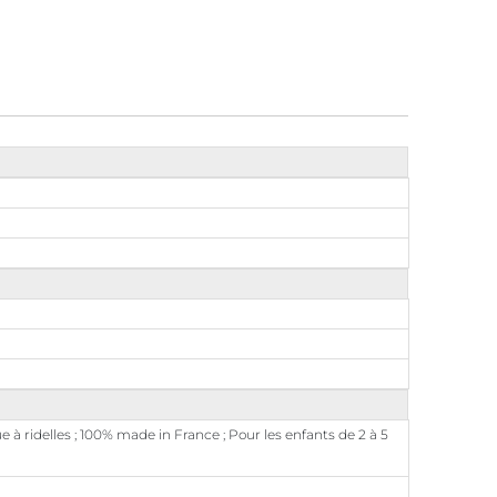
à ridelles ; 100% made in France ; Pour les enfants de 2 à 5