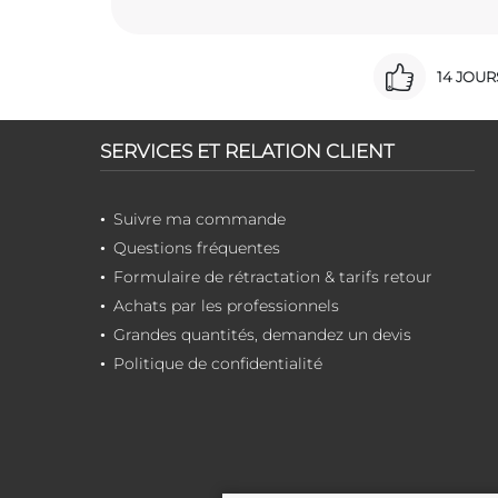
14 JOU
SERVICES ET RELATION CLIENT
Suivre ma commande
Questions fréquentes
Formulaire de rétractation & tarifs retour
Achats par les professionnels
Grandes quantités, demandez un devis
Politique de confidentialité