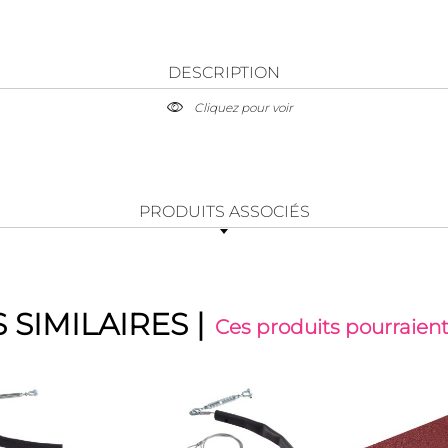
DESCRIPTION
Cliquez pour voir
PRODUITS ASSOCIÉS
 SIMILAIRES
|
Ces produits pourraient