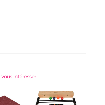
 vous intéresser