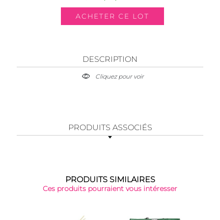
DESCRIPTION
Cliquez pour voir
PRODUITS ASSOCIÉS
PRODUITS SIMILAIRES
Ces produits pourraient vous intéresser