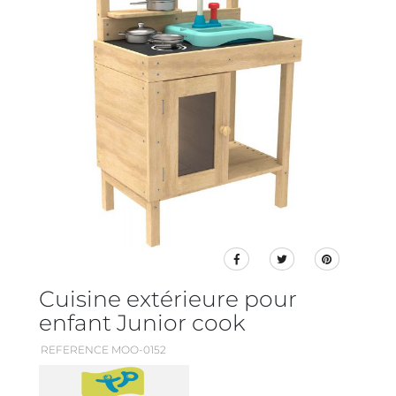
Cuisine extérieure pour
enfant Junior cook
REFERENCE MOO-0152