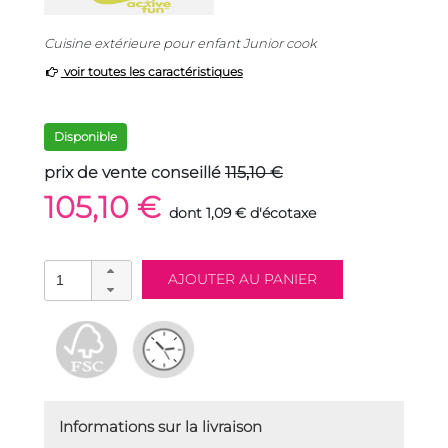
Cuisine extérieure pour enfant Junior cook
voir toutes les caractéristiques
Disponible
prix de vente conseillé
115,10 €
105,10 €
dont 1,09 € d'écotaxe
Informations sur la livraison