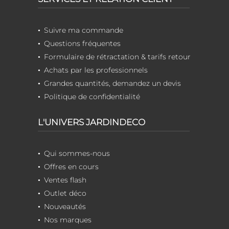
Suivre ma commande
Questions fréquentes
Formulaire de rétractation & tarifs retour
Achats par les professionnels
Grandes quantités, demandez un devis
Politique de confidentialité
L'UNIVERS JARDINDECO
Qui sommes-nous
Offres en cours
Ventes flash
Outlet déco
Nouveautés
Nos marques