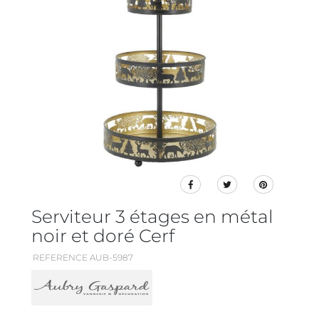
Serviteur 3 étages en métal
noir et doré Cerf
REFERENCE AUB-5987