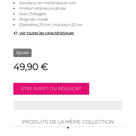
Serviteur en métal laqué noir
Finition intérieure dorée
Avec 3 étages
Poignée ronde
Diamètre 25 cm | Hauteur 52 cm
voir toutes les caractéristiques
Épuisé
49,90 €
PRODUITS DE LA MÊME COLLECTION