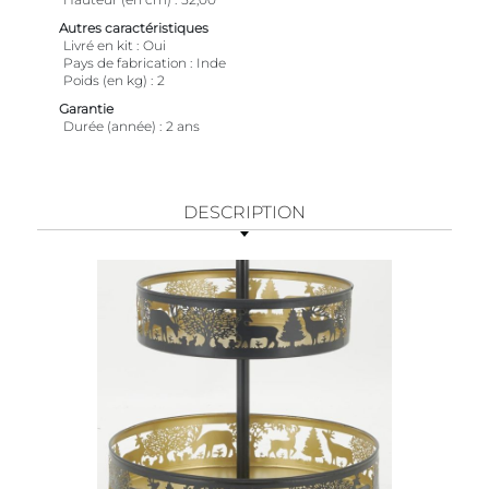
Autres caractéristiques
Livré en kit
Oui
Pays de fabrication
Inde
Poids (en kg)
2
Garantie
Durée (année)
2 ans
DESCRIPTION