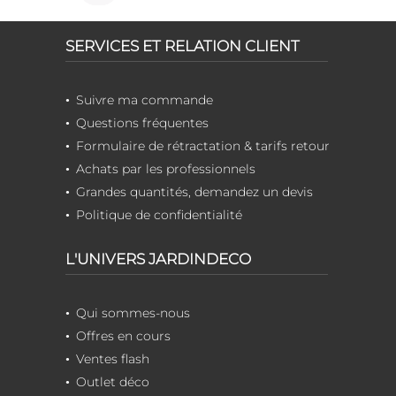
SERVICES ET RELATION CLIENT
Suivre ma commande
Questions fréquentes
Formulaire de rétractation & tarifs retour
Achats par les professionnels
Grandes quantités, demandez un devis
Politique de confidentialité
L'UNIVERS JARDINDECO
Qui sommes-nous
Offres en cours
Ventes flash
Outlet déco