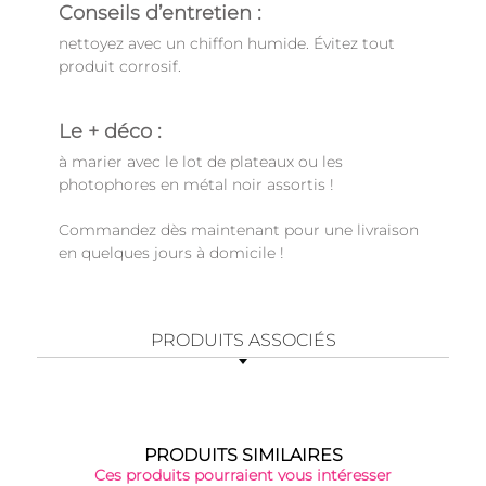
Conseils d’entretien :
nettoyez avec un chiffon humide. Évitez tout
produit corrosif.
Le + déco :
à marier avec le lot de plateaux ou les
photophores en métal noir assortis !
Commandez dès maintenant pour une livraison
en quelques jours à domicile !
PRODUITS ASSOCIÉS
PRODUITS SIMILAIRES
Ces produits pourraient vous intéresser