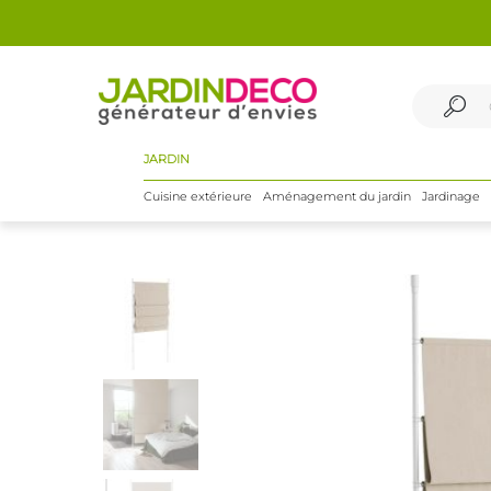
JARDIN
Cuisine extérieure
Aménagement du jardin
Jardinage