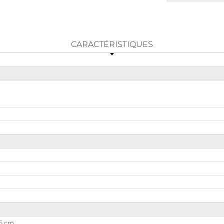
CARACTÉRISTIQUES
05 cm