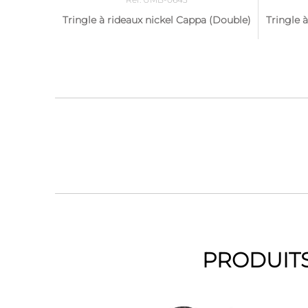
Tringle à rideaux nickel Cappa (Double)
Tringle 
PRODUITS