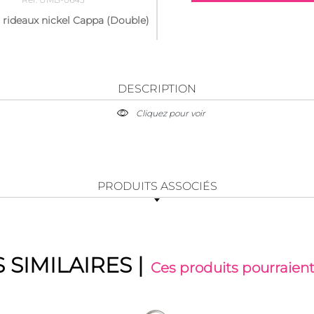
à rideaux nickel Cappa (Double)
DESCRIPTION
Cliquez pour voir
PRODUITS ASSOCIÉS
 SIMILAIRES
|
Ces produits pourraient