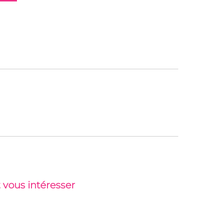
 vous intéresser