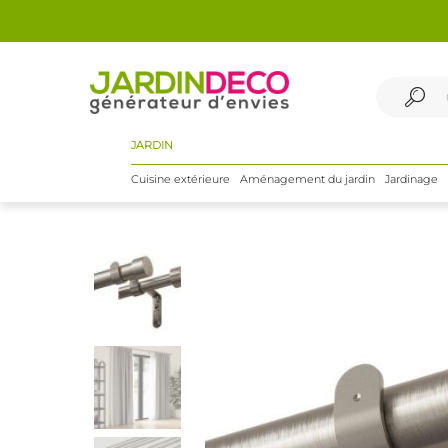
JARDIN
Cuisine extérieure
Aménagement du jardin
Jardinage