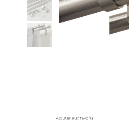
Ajouter aux favoris