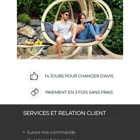
14 JOURS POUR CHANGER D'AVIS
PAIEMENT EN 3 FOIS SANS FRAIS
SERVICES ET RELATION CLIENT
Suivre ma commande