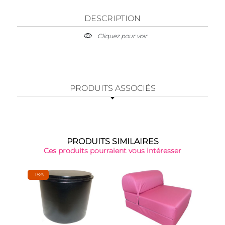
DESCRIPTION
Cliquez pour voir
PRODUITS ASSOCIÉS
PRODUITS SIMILAIRES
Ces produits pourraient vous intéresser
-18%