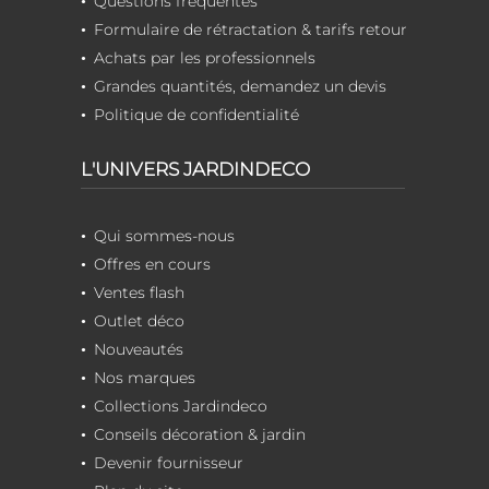
Questions fréquentes
Formulaire de rétractation & tarifs retour
Achats par les professionnels
Grandes quantités, demandez un devis
Politique de confidentialité
L'UNIVERS JARDINDECO
Qui sommes-nous
Offres en cours
Ventes flash
Outlet déco
Nouveautés
Nos marques
Collections Jardindeco
Conseils décoration & jardin
Devenir fournisseur