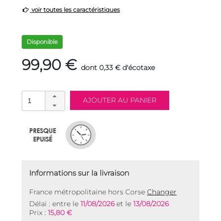
voir toutes les caractéristiques
Disponible
99,90 €
dont 0,33 € d'écotaxe
Informations sur la livraison
France métropolitaine hors Corse
Changer
Délai : entre le
11/08/2026
et le
13/08/2026
Prix :
15,80 €