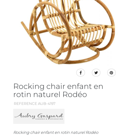
Rocking chair enfant en
rotin naturel Rodéo
REFERENCE AUB-4197
Rocking chair enfant en rotin naturel Rodéo