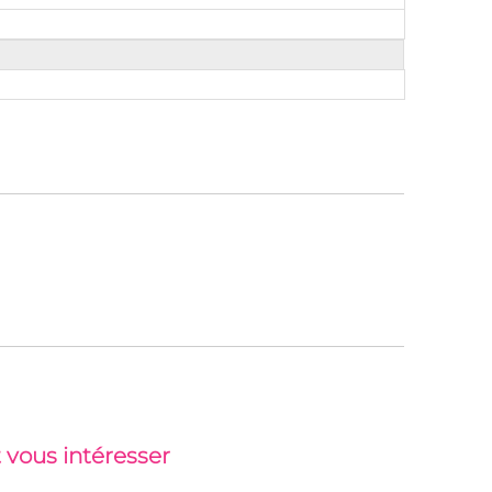
 vous intéresser