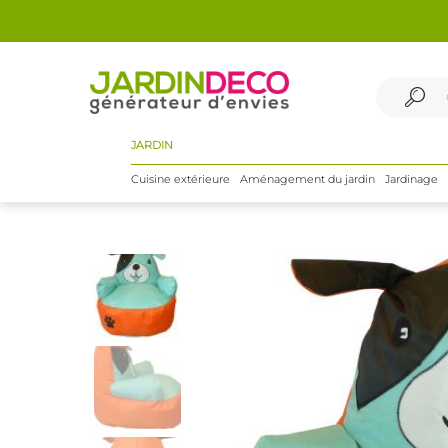
JARDIN
Cuisine extérieure
Aménagement du jardin
Jardinage