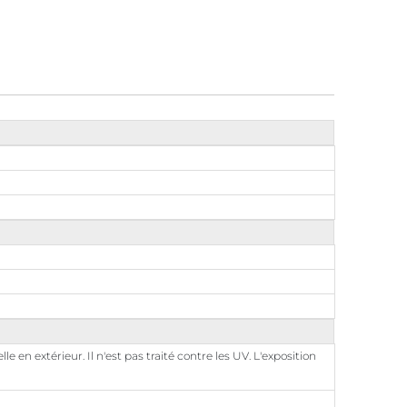
 en extérieur. Il n'est pas traité contre les UV. L'exposition