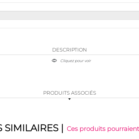
DESCRIPTION
Cliquez pour voir
PRODUITS ASSOCIÉS
 SIMILAIRES
|
Ces produits pourraient