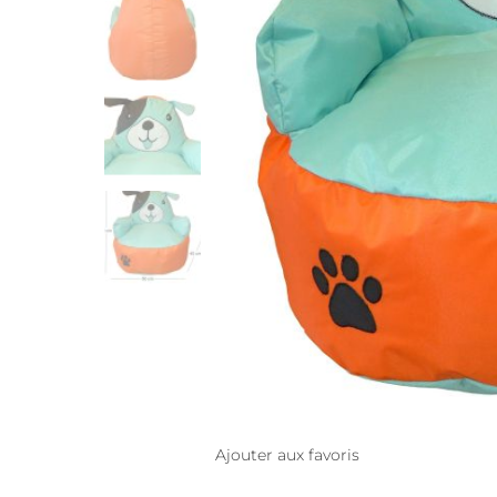
Ajouter aux favoris