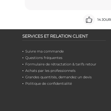
14 JOU
SERVICES ET RELATION CLIENT
Suivre ma commande
Questions fréquentes
Formulaire de rétractation & tarifs retour
Achats par les professionnels
Grandes quantités, demandez un devis
Politique de confidentialité