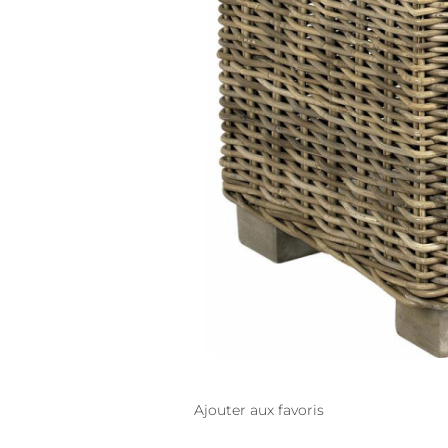
Ajouter aux favoris