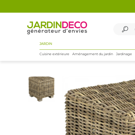
JARDIN
Cuisine extérieure
Aménagement du jardin
Jardinage