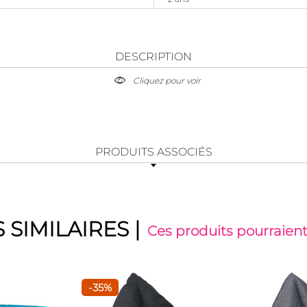
DESCRIPTION
Cliquez pour voir
PRODUITS ASSOCIÉS
 SIMILAIRES
|
Ces produits pourraient
-35%