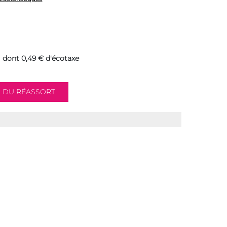
dont 0,49 € d'écotaxe