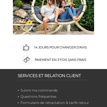
14 JOURS POUR CHANGER D'AVIS
PAIEMENT EN 3 FOIS SANS FRAIS
SERVICES ET RELATION CLIENT
Suivre ma commande
Questions fréquentes
Formulaire de rétractation & tarifs retour