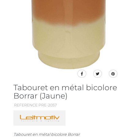
Tabouret en métal bicolore
Borrar (Jaune)
REFERENCE PRE-2057
Tabouret en métal bicolore Borrar