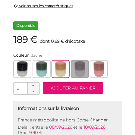
voir toutes les caractéristiques
Disponible
189 €
dont 0,69 € d'écotaxe
Couleur :
Jaune
Informations sur la livraison
France métropolitaine hors Corse
Changer
Délai : entre le
08/09/2026
et le
10/09/2026
Prix :
9,90 €