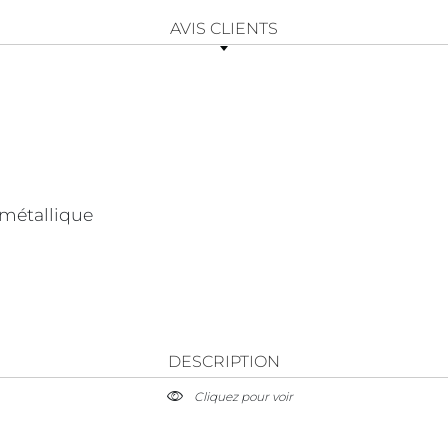
AVIS CLIENTS
métallique
DESCRIPTION
Cliquez pour voir