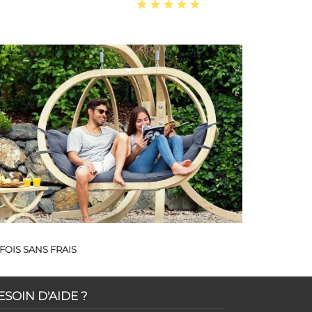
FOIS SANS FRAIS
ESOIN D'AIDE ?