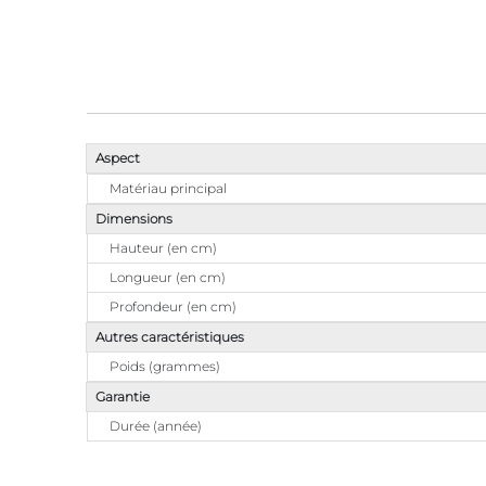
Aspect
Matériau principal
Dimensions
Hauteur (en cm)
Longueur (en cm)
Profondeur (en cm)
Autres caractéristiques
Poids (grammes)
Garantie
Durée (année)