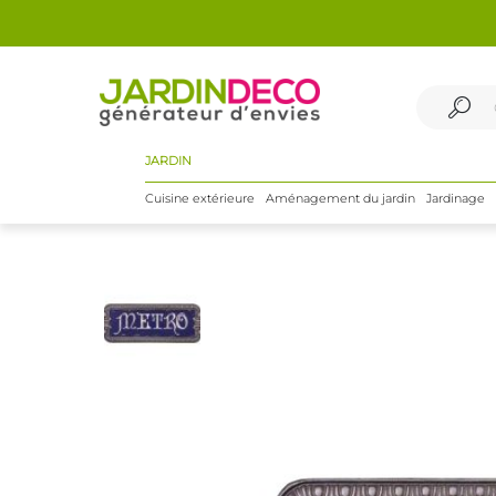
JARDIN
Cuisine extérieure
Aménagement du jardin
Jardinage