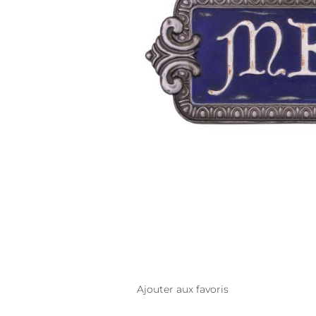
Ajouter aux favoris