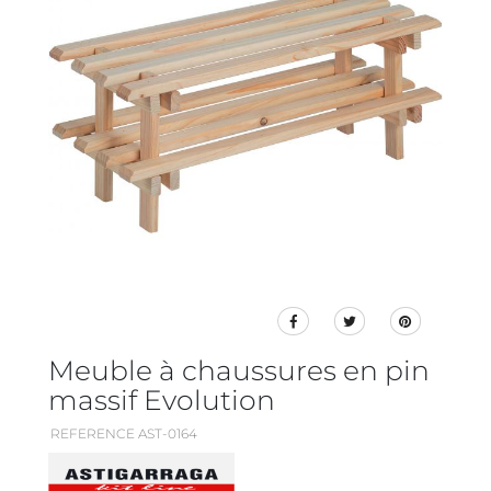
Meuble à chaussures en pin
massif Evolution
REFERENCE AST-0164