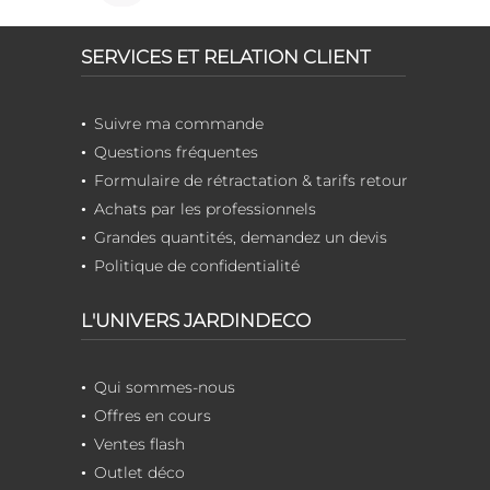
SERVICES ET RELATION CLIENT
Suivre ma commande
Questions fréquentes
Formulaire de rétractation & tarifs retour
Achats par les professionnels
Grandes quantités, demandez un devis
Politique de confidentialité
L'UNIVERS JARDINDECO
Qui sommes-nous
Offres en cours
Ventes flash
Outlet déco