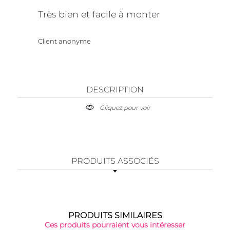
Très bien et facile à monter
Client anonyme
DESCRIPTION
Cliquez pour voir
PRODUITS ASSOCIÉS
PRODUITS SIMILAIRES
Ces produits pourraient vous intéresser