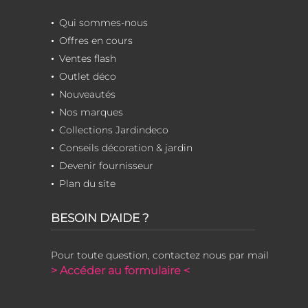
Qui sommes-nous
Offres en cours
Ventes flash
Outlet déco
Nouveautés
Nos marques
Collections Jardindeco
Conseils décoration & jardin
Devenir fournisseur
Plan du site
BESOIN D'AIDE ?
Pour toute question, contactez nous par mail
> Accéder au formulaire <