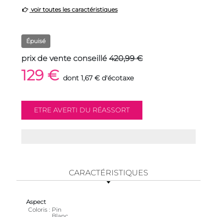
voir toutes les caractéristiques
Épuisé
prix de vente conseillé
420,99 €
129 €
dont 1,67 € d'écotaxe
CARACTÉRISTIQUES
Aspect
Coloris
Pin
Blanc