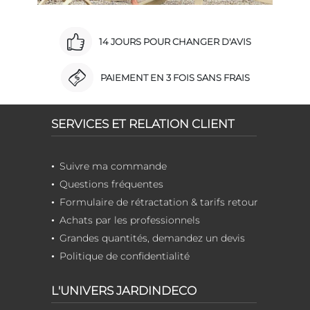
14 JOURS POUR CHANGER D'AVIS
PAIEMENT EN 3 FOIS SANS FRAIS
SERVICES ET RELATION CLIENT
Suivre ma commande
Questions fréquentes
Formulaire de rétractation & tarifs retour
Achats par les professionnels
Grandes quantités, demandez un devis
Politique de confidentialité
L'UNIVERS JARDINDECO