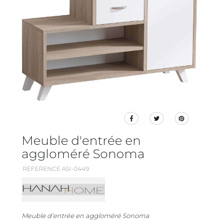
Meuble d'entrée en
aggloméré Sonoma
REFERENCE ASI-0449
Meuble d'entrée en aggloméré Sonoma