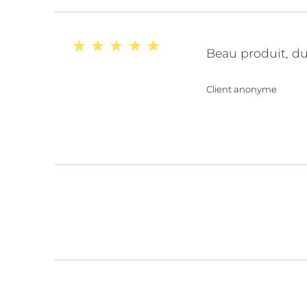
Beau produit, du 
Client anonyme