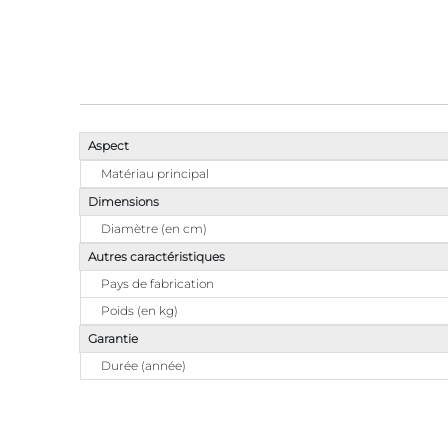
Aspect
Matériau principal
Dimensions
Diamètre (en cm)
Autres caractéristiques
Pays de fabrication
Poids (en kg)
Garantie
Durée (année)