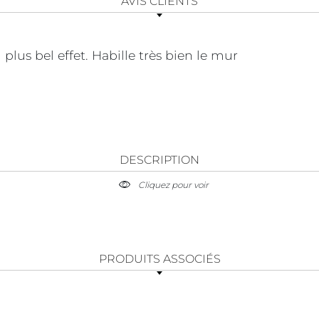
AVIS CLIENTS
plus bel effet. Habille très bien le mur
DESCRIPTION
Cliquez pour voir
PRODUITS ASSOCIÉS