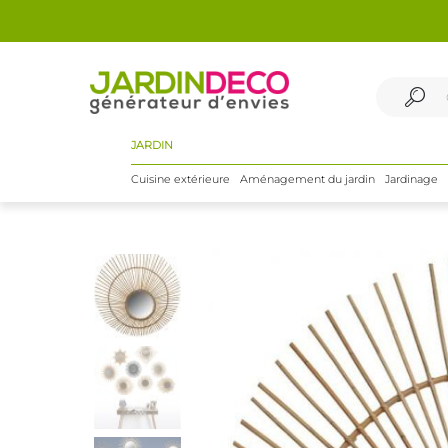
JARDIN
Cuisine extérieure
Aménagement du jardin
Jardinage