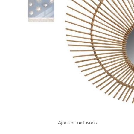
Ajouter aux favoris