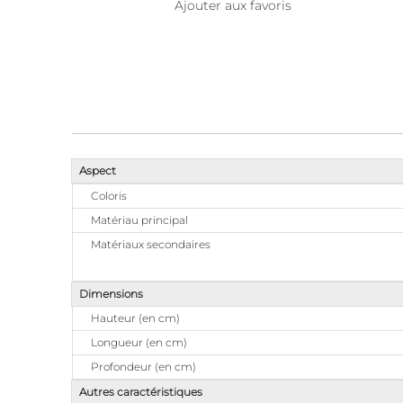
Ajouter aux favoris
Aspect
Coloris
Matériau principal
Matériaux secondaires
Dimensions
Hauteur (en cm)
Longueur (en cm)
Profondeur (en cm)
Autres caractéristiques