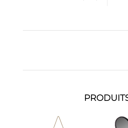
PRODUITS