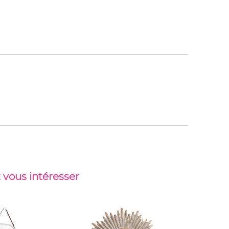
 vous intéresser