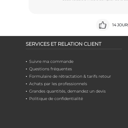
14 JOU
SERVICES ET RELATION CLIENT
Suivre ma commande
Questions fréquentes
Formulaire de rétractation & tarifs retour
Achats par les professionnels
Grandes quantités, demandez un devis
Politique de confidentialité