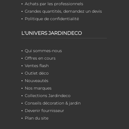
Achats par les professionnels
Grandes quantités, demandez un devis
Politique de confidentialité
L'UNIVERS JARDINDECO
Qui sommes-nous
Offres en cours
Ventes flash
Outlet déco
Nouveautés
Nos marques
Collections Jardindeco
Conseils décoration & jardin
Devenir fournisseur
Plan du site