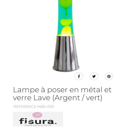
Lampe à poser en métal et
verre Lave (Argent / vert)
REFERENCE MAN-0101