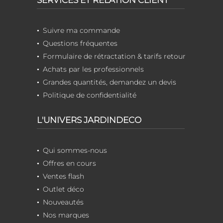
Suivre ma commande
Questions fréquentes
Formulaire de rétractation & tarifs retour
Achats par les professionnels
Grandes quantités, demandez un devis
Politique de confidentialité
L'UNIVERS JARDINDECO
Qui sommes-nous
Offres en cours
Ventes flash
Outlet déco
Nouveautés
Nos marques