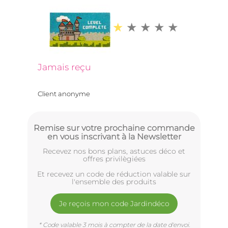
Jamais reçu
Client anonyme
Remise sur votre prochaine commande
en vous inscrivant à la Newsletter
Recevez nos bons plans, astuces déco et
offres privilègiées
Et recevez un code de réduction valable sur
l'ensemble des produits
Je reçois mon code Jardindéco
* Code valable 3 mois à compter de la date d'envoi.