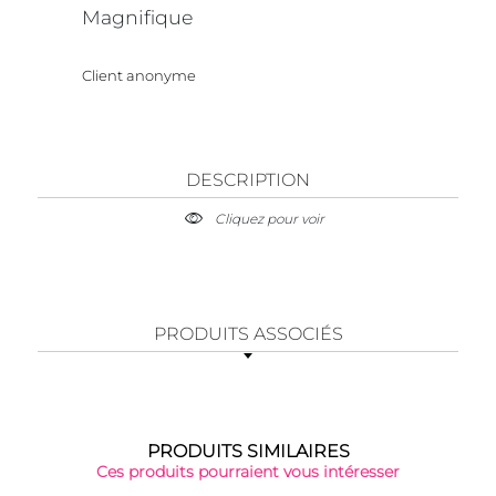
Magnifique
Client anonyme
DESCRIPTION
Cliquez pour voir
PRODUITS ASSOCIÉS
PRODUITS SIMILAIRES
Ces produits pourraient vous intéresser