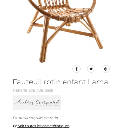
Fauteuil rotin enfant Lama
REFERENCE AUB-3669
Fauteuil coquille en rotin
voir toutes les caractéristiques