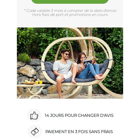
* Code valable 3 mois à compter de la date d'envoi.
Hors frais de port et promotions en cours.
14 JOURS POUR CHANGER D'AVIS
PAIEMENT EN 3 FOIS SANS FRAIS