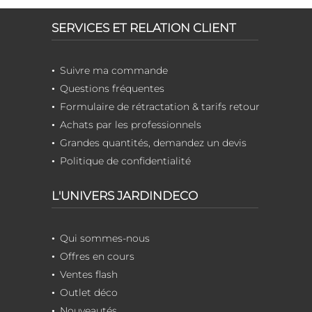
SERVICES ET RELATION CLIENT
Suivre ma commande
Questions fréquentes
Formulaire de rétractation & tarifs retour
Achats par les professionnels
Grandes quantités, demandez un devis
Politique de confidentialité
L'UNIVERS JARDINDECO
Qui sommes-nous
Offres en cours
Ventes flash
Outlet déco
Nouveautés