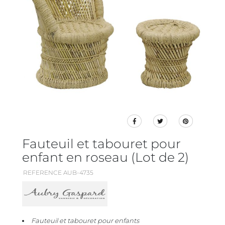
Fauteuil et tabouret pour
enfant en roseau (Lot de 2)
REFERENCE AUB-4735
Fauteuil et tabouret pour enfants