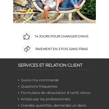
14 JOURS POUR CHANGER D'AVIS
PAIEMENT EN 3 FOIS SANS FRAIS
SERVICES ET RELATION CLIENT
Suivre ma commande
Questions fréquentes
Formulaire de rétractation & tarifs retour
Achats par les professionnels
Grandes quantités, demandez un devis