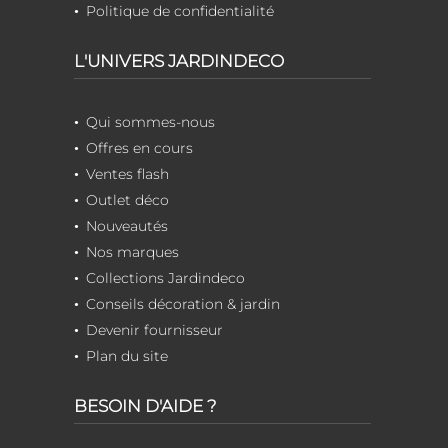
Politique de confidentialité
L'UNIVERS JARDINDECO
Qui sommes-nous
Offres en cours
Ventes flash
Outlet déco
Nouveautés
Nos marques
Collections Jardindeco
Conseils décoration & jardin
Devenir fournisseur
Plan du site
BESOIN D'AIDE ?