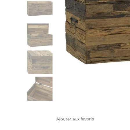
Ajouter aux favoris