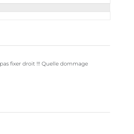
pas fixer droit !!! Quelle dommage