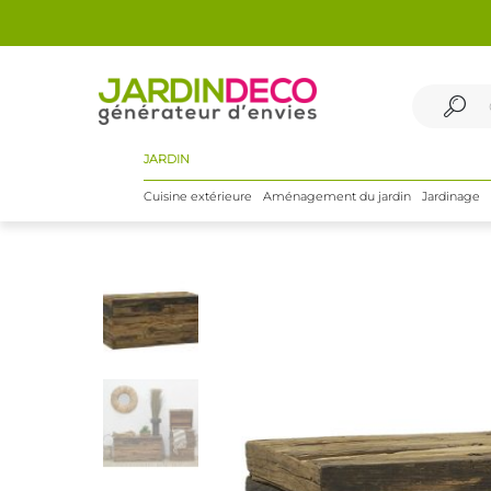
JARDIN
Cuisine extérieure
Aménagement du jardin
Jardinage