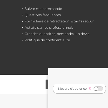
Suivre ma commande
Questions fréquentes
Formulaire de rétractation & tarifs retour
Achats par les professionnels
Grandes quantités, demandez un devis
Politique de confidentialité
Mesure d'audience
(?)