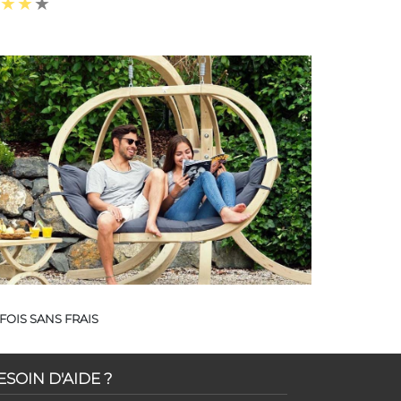
FOIS SANS FRAIS
ESOIN D'AIDE ?