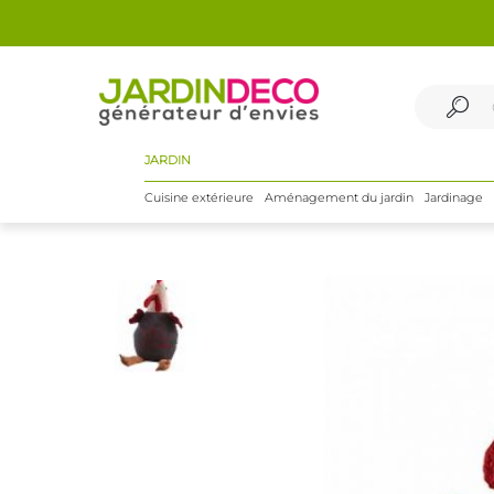
JARDIN
Cuisine extérieure
Aménagement du jardin
Jardinage