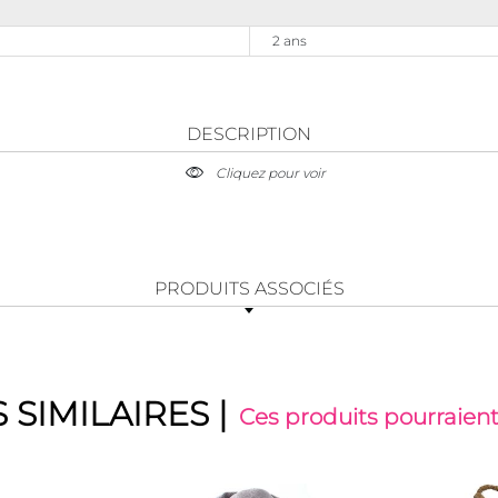
2 ans
DESCRIPTION
Cliquez pour voir
PRODUITS ASSOCIÉS
 SIMILAIRES
|
Ces produits pourraient