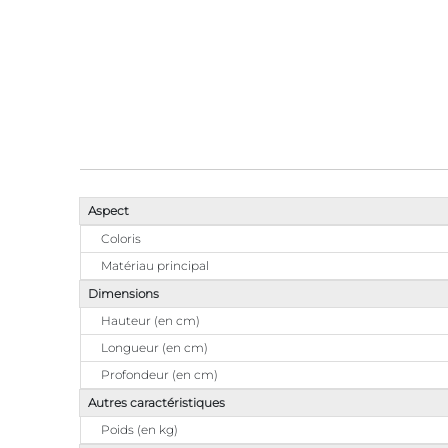
Aspect
Coloris
Matériau principal
Dimensions
Hauteur (en cm)
Longueur (en cm)
Profondeur (en cm)
Autres caractéristiques
Poids (en kg)