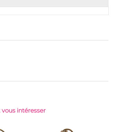
 vous intéresser