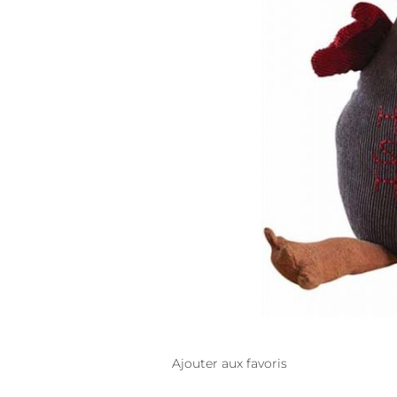
Ajouter aux favoris