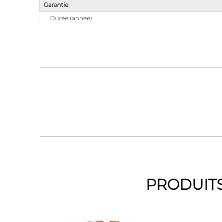
Garantie
Durée (année)
PRODUITS