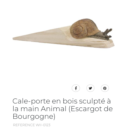
Cale-porte en bois sculpté à
la main Animal (Escargot de
Bourgogne)
REFERENCE WII-0123