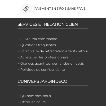
PAIEMENT EN 3 FOIS SANS FRAIS
SERVICES ET RELATION CLIENT
Suivre ma commande
Questions fréquentes
Formulaire de rétractation & tarifs retour
Achats par les professionnels
Grandes quantités, demandez un devis
Politique de confidentialité
L'UNIVERS JARDINDECO
Qui sommes-nous
Offres en cours