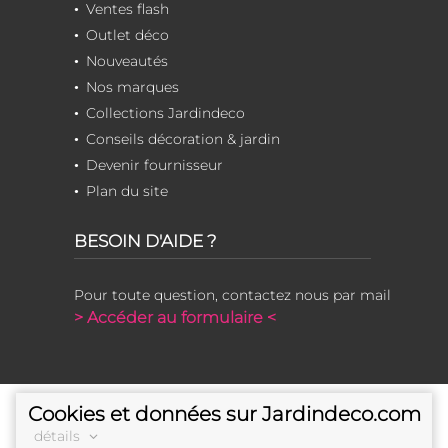
Ventes flash
Outlet déco
Nouveautés
Nos marques
Collections Jardindeco
Conseils décoration & jardin
Devenir fournisseur
Plan du site
BESOIN D'AIDE ?
Pour toute question, contactez nous par mail
> Accéder au formulaire <
Cookies et données sur Jardindeco.com
détails