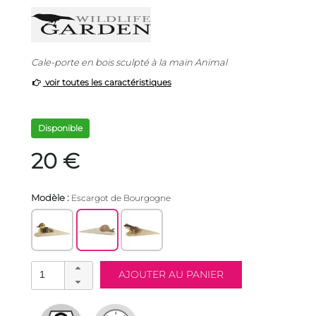
Cale-porte en bois sculpté à la main Animal
voir toutes les caractéristiques
Disponible
20 €
Modèle :
Escargot de Bourgogne