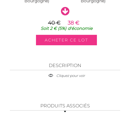
Bourgogne)
Bourgogne)
40 €
38 €
Soit
2 €
(5%)
d'économie
DESCRIPTION
Cliquez pour voir
PRODUITS ASSOCIÉS