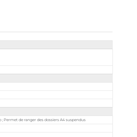
élo ; Permet de ranger des dossiers A4 suspendus