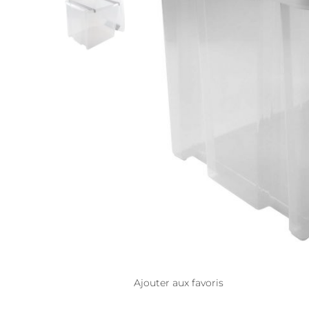
Ajouter aux favoris