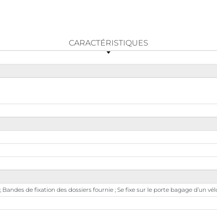
CARACTÉRISTIQUES
 Bandes de fixation des dossiers fournie ; Se fixe sur le porte bagage d’un v