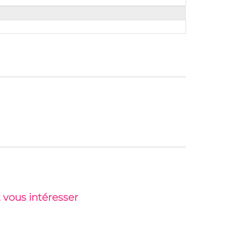
 vous intéresser