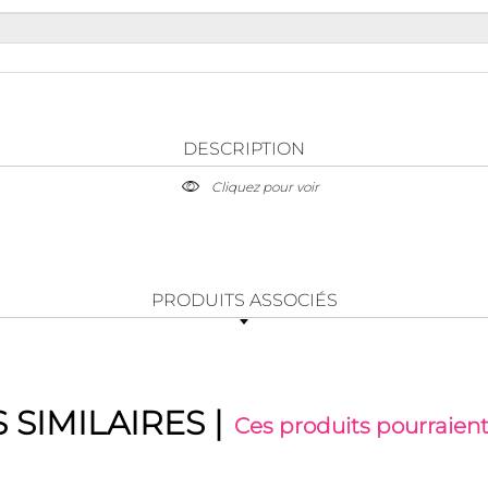
DESCRIPTION
Cliquez pour voir
PRODUITS ASSOCIÉS
 SIMILAIRES
|
Ces produits pourraient